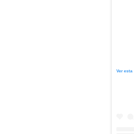
Ver esta