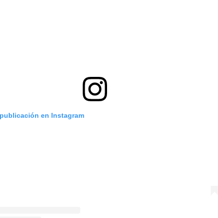
 publicación en Instagram