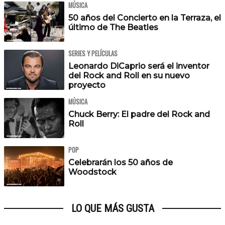
MÚSICA
50 años del Concierto en la Terraza, el
último de The Beatles
SERIES Y PELÍCULAS
Leonardo DiCaprio será el inventor
del Rock and Roll en su nuevo
proyecto
MÚSICA
Chuck Berry: El padre del Rock and
Roll
POP
Celebrarán los 50 años de
Woodstock
LO QUE MÁS GUSTA