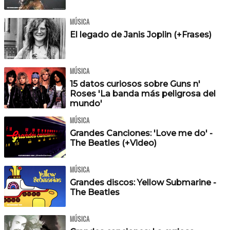
MÚSICA
El legado de Janis Joplin (+Frases)
MÚSICA
15 datos curiosos sobre Guns n'
Roses 'La banda más peligrosa del
mundo'
MÚSICA
Grandes Canciones: 'Love me do' -
The Beatles (+Video)
MÚSICA
Grandes discos: Yellow Submarine -
The Beatles
MÚSICA