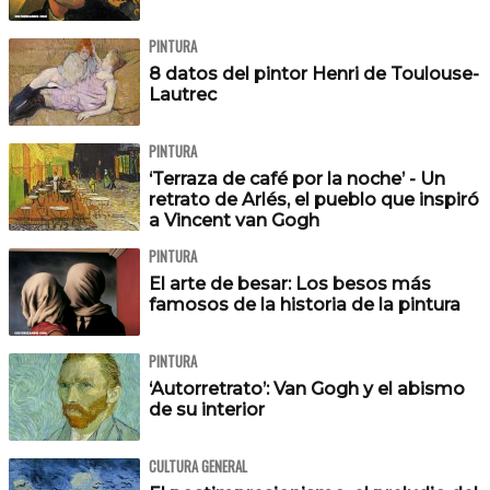
PINTURA
8 datos del pintor Henri de Toulouse-
Lautrec
PINTURA
‘Terraza de café por la noche’ - Un
retrato de Arlés, el pueblo que inspiró
a Vincent van Gogh
PINTURA
El arte de besar: Los besos más
famosos de la historia de la pintura
PINTURA
‘Autorretrato’: Van Gogh y el abismo
de su interior
CULTURA GENERAL