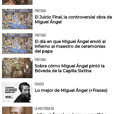
PINTURA
El Juicio Final, la controversial obra de
Miguel Ángel
PINTURA
El día en que Miguel Ángel envió al
infierno al maestro de ceremonias
del papa
PINTURA
Sobre cómo Miguel Ángel pintó la
Bóveda de la Capilla Sixtina
FRASES
Lo mejor de Miguel Ángel (+Frases)
LA HISTORIA DE