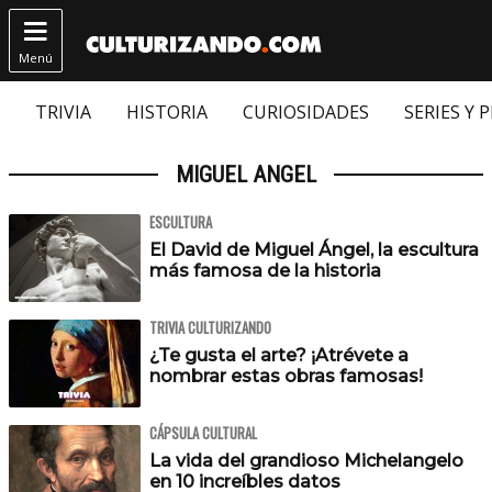

Menú
TRIVIA
HISTORIA
CURIOSIDADES
SERIES Y 
MIGUEL ANGEL
ESCULTURA
El David de Miguel Ángel, la escultura
más famosa de la historia
TRIVIA CULTURIZANDO
¿Te gusta el arte? ¡Atrévete a
nombrar estas obras famosas!
CÁPSULA CULTURAL
La vida del grandioso Michelangelo
en 10 increíbles datos