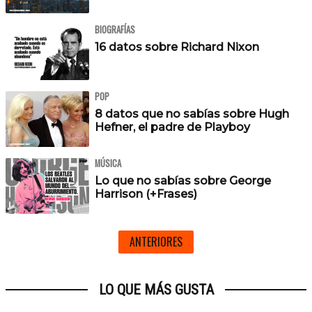
BIOGRAFÍAS
16 datos sobre Richard Nixon
POP
8 datos que no sabías sobre Hugh
Hefner, el padre de Playboy
MÚSICA
Lo que no sabías sobre George
Harrison (+Frases)
ANTERIORES
LO QUE MÁS GUSTA