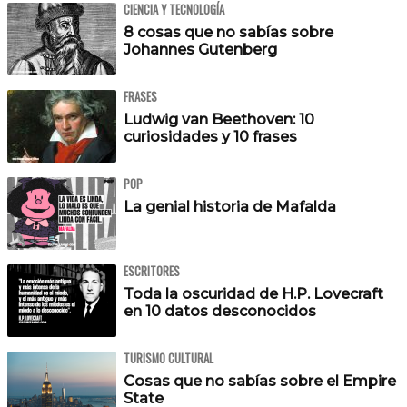
CIENCIA Y TECNOLOGÍA
8 cosas que no sabías sobre
Johannes Gutenberg
FRASES
Ludwig van Beethoven: 10
curiosidades y 10 frases
POP
La genial historia de Mafalda
ESCRITORES
Toda la oscuridad de H.P. Lovecraft
en 10 datos desconocidos
TURISMO CULTURAL
Cosas que no sabías sobre el Empire
State