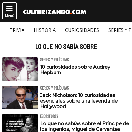

Menú
TRIVIA
HISTORIA
CURIOSIDADES
SERIES Y 
LO QUE NO SABÍA SOBRE
SERIES Y PELÍCULAS
10 curiosidades sobre Audrey
Hepburn
SERIES Y PELÍCULAS
Jack Nicholson: 10 curiosidades
esenciales sobre una leyenda de
Hollywood
ESCRITORES
Lo que no sabías sobre el Príncipe de
los Ingenios, Miguel de Cervantes