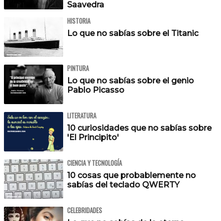
Saavedra
HISTORIA
Lo que no sabías sobre el Titanic
PINTURA
Lo que no sabías sobre el genio
Pablo Picasso
LITERATURA
10 curiosidades que no sabías sobre
'El Principito'
CIENCIA Y TECNOLOGÍA
10 cosas que probablemente no
sabías del teclado QWERTY
CELEBRIDADES