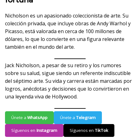
Nicholson es un apasionado coleccionista de arte. Su
colección privada, que incluye obras de Andy Warhol y
Picasso, está valorada en cerca de 100 millones de
dólares, lo que lo convierte en una figura relevante
también en el mundo del arte.
Jack Nicholson, a pesar de su retiro y los rumores
sobre su salud, sigue siendo un referente indiscutible
del séptimo arte. Su vida y carrera están marcadas por
logros, anécdotas y decisiones que lo convirtieron en
una leyenda viva de Hollywood.
Únete a
WhatsApp
Únete a
Telegram
Síguenos en
Instagram
Síguenos en
TikTok