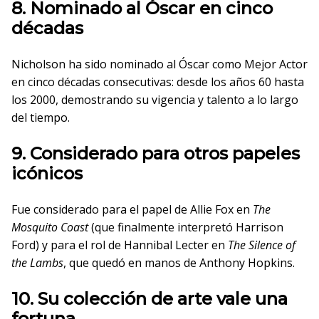
8. Nominado al Óscar en cinco
décadas
Nicholson ha sido nominado al Óscar como Mejor Actor
en cinco décadas consecutivas: desde los años 60 hasta
los 2000, demostrando su vigencia y talento a lo largo
del tiempo.
9. Considerado para otros papeles
icónicos
Fue considerado para el papel de Allie Fox en
The
Mosquito Coast
(que finalmente interpretó Harrison
Ford) y para el rol de Hannibal Lecter en
The Silence of
the Lambs
, que quedó en manos de Anthony Hopkins.
10. Su colección de arte vale una
fortuna