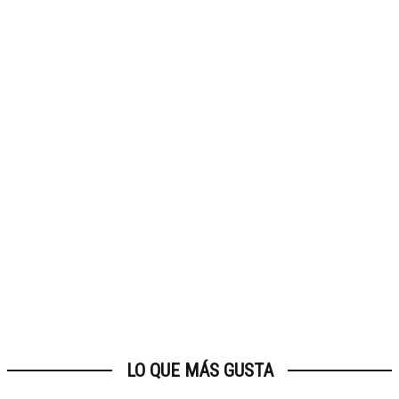
LO QUE MÁS GUSTA