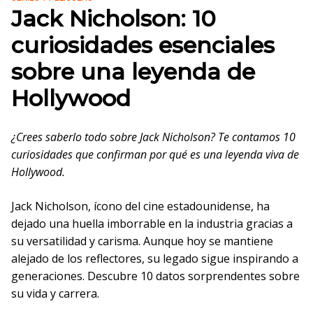
Jack Nicholson: 10
curiosidades esenciales
sobre una leyenda de
Hollywood
¿Crees saberlo todo sobre Jack Nicholson? Te contamos 10
curiosidades que confirman por qué es una leyenda viva de
Hollywood.
Jack Nicholson, ícono del cine estadounidense, ha
dejado una huella imborrable en la industria gracias a
su versatilidad y carisma. Aunque hoy se mantiene
alejado de los reflectores, su legado sigue inspirando a
generaciones. Descubre 10 datos sorprendentes sobre
su vida y carrera.