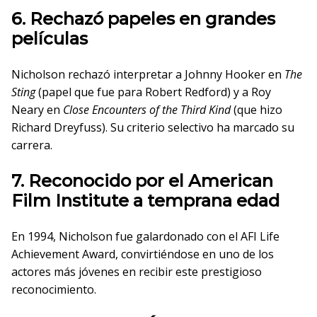
6. Rechazó papeles en grandes
películas
Nicholson rechazó interpretar a Johnny Hooker en
The
Sting
(papel que fue para Robert Redford) y a Roy
Neary en
Close Encounters of the Third Kind
(que hizo
Richard Dreyfuss). Su criterio selectivo ha marcado su
carrera.
7. Reconocido por el American
Film Institute a temprana edad
En 1994, Nicholson fue galardonado con el AFI Life
Achievement Award, convirtiéndose en uno de los
actores más jóvenes en recibir este prestigioso
reconocimiento.