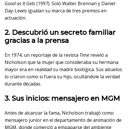
Good as It Gets
(1997). Solo Walter Brennan y Daniel
Day-Lewis igualan su marca de tres premios en
actuación.
2. Descubrió un secreto familiar
gracias a la prensa
En 1974, un reportaje de la revista
Time
reveló a
Nicholson que la mujer que consideraba su hermana
mayor era en realidad su madre biológica. Sus abuelos
lo criaron como si fuera su hijo, ocultándole la verdad
durante décadas.
3. Sus inicios: mensajero en MGM
Antes de alcanzar la fama, Nicholson trabajó como
mensajero junior en el departamento de animación de
MGM, donde comenzó a empaparse del ambiente