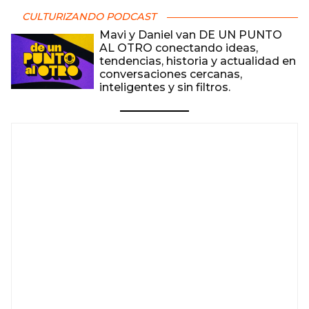
CULTURIZANDO PODCAST
Mavi y Daniel van DE UN PUNTO
AL OTRO conectando ideas,
tendencias, historia y actualidad en
conversaciones cercanas,
inteligentes y sin filtros.