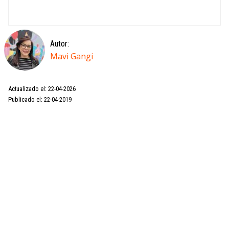
Autor:
Mavi Gangi
Actualizado el: 22-04-2026
Publicado el: 22-04-2019