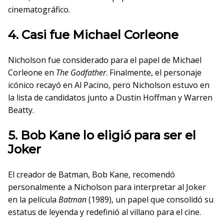
cinematográfico.
4. Casi fue Michael Corleone
Nicholson fue considerado para el papel de Michael
Corleone en
The Godfather
. Finalmente, el personaje
icónico recayó en Al Pacino, pero Nicholson estuvo en
la lista de candidatos junto a Dustin Hoffman y Warren
Beatty.
5. Bob Kane lo eligió para ser el
Joker
El creador de Batman, Bob Kane, recomendó
personalmente a Nicholson para interpretar al Joker
en la película
Batman
(1989), un papel que consolidó su
estatus de leyenda y redefinió al villano para el cine.