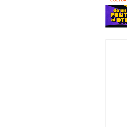
CULTUR