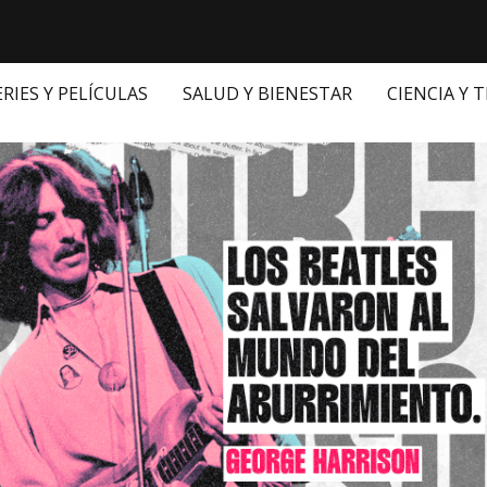
ERIES Y PELÍCULAS
SALUD Y BIENESTAR
CIENCIA Y 