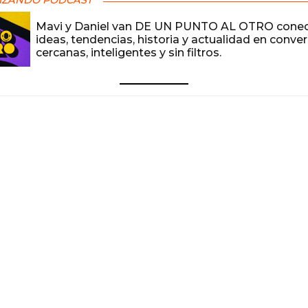
IZANDO PODCAST
Mavi y Daniel van DE UN PUNTO AL OTRO cone
ideas, tendencias, historia y actualidad en conve
cercanas, inteligentes y sin filtros.