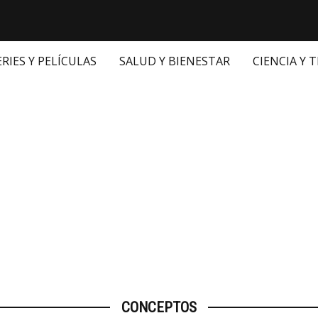
ERIES Y PELÍCULAS
SALUD Y BIENESTAR
CIENCIA Y 
CONCEPTOS