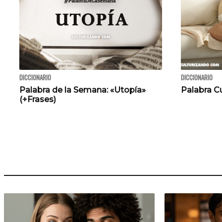
DICCIONARIO
DICCIONARIO
Palabra de la Semana: «Utopía»
Palabra C
(+Frases)