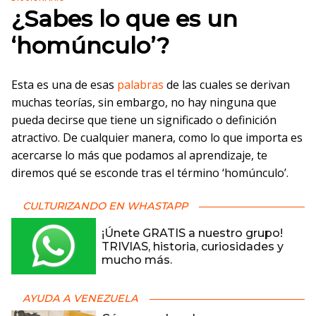
¿Sabes lo que es un
‘homúnculo’?
Esta es una de esas
palabras
de las cuales se derivan
muchas teorías, sin embargo, no hay ninguna que
pueda decirse que tiene un significado o definición
atractivo. De cualquier manera, como lo que importa es
acercarse lo más que podamos al aprendizaje, te
diremos qué se esconde tras el término ‘homúnculo’.
CULTURIZANDO EN WHASTAPP
¡Únete GRATIS a nuestro grupo!
TRIVIAS, historia, curiosidades y
mucho más.
AYUDA A VENEZUELA