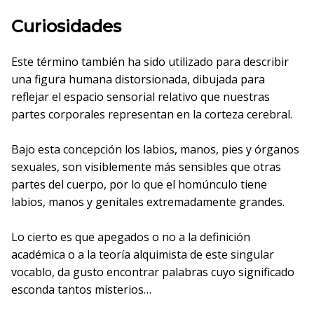
Curiosidades
Este término también ha sido utilizado para describir
una figura humana distorsionada, dibujada para
reflejar el espacio sensorial relativo que nuestras
partes corporales representan en la corteza cerebral.
Bajo esta concepción los labios, manos, pies y órganos
sexuales, son visiblemente más sensibles que otras
partes del cuerpo, por lo que el homúnculo tiene
labios, manos y genitales extremadamente grandes.
Lo cierto es que apegados o no a la definición
académica o a la teoría alquimista de este singular
vocablo, da gusto encontrar palabras cuyo significado
esconda tantos misterios…