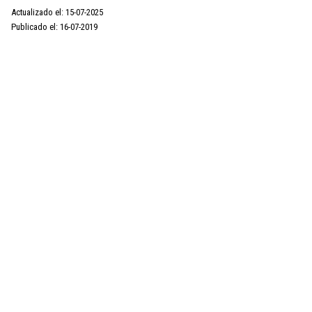
Actualizado el: 15-07-2025
Publicado el: 16-07-2019