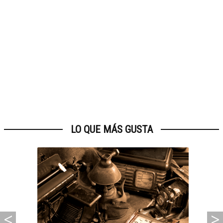
LO QUE MÁS GUSTA