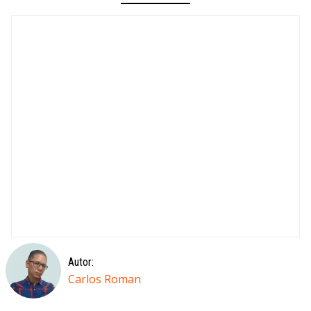
Autor:
Carlos Roman