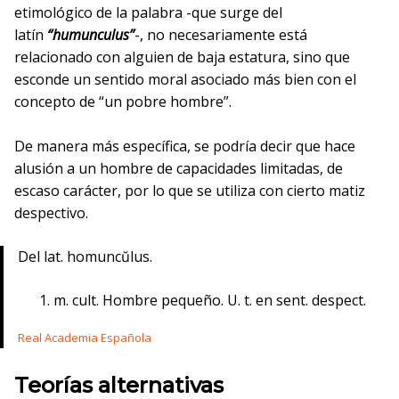
etimológico de la palabra -que surge del
latín
“humunculus”
-, no necesariamente está
relacionado con alguien de baja estatura, sino que
esconde un sentido moral asociado más bien con el
concepto de “un pobre hombre”.
De manera más específica, se podría decir que hace
alusión a un hombre de capacidades limitadas, de
escaso carácter, por lo que se utiliza con cierto matiz
despectivo.
Del lat. homuncŭlus.
m. cult. Hombre pequeño. U. t. en sent. despect.
Real Academia Española
Teorías alternativas