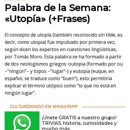
Palabra de la Semana:
«Utopía» (+Frases)
El concepto de utopía (también reconocido sin tilde, es
decir, como utopia) fue impulsado por primera vez,
según dicen los expertos en cuestiones lingüísticas,
por Tomás Moro. Esta palabra se ha formado a partir
de dos neologismos griegos: outopia (formado por ou
–“ningún”– y topos –“lugar”-) y eutopia (euque, en
español, se traduce como “buen”), esto permitiría
explicar el término utópico como “lo que no está en
ningún lugar”.
CULTURIZANDO EN WHASTAPP
¡Únete GRATIS a nuestro grupo!
TRIVIAS, historia, curiosidades y
mucho más.