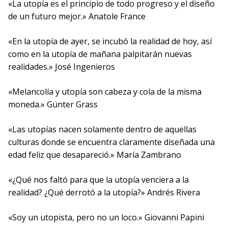
«La utopía es el principio de todo progreso y el diseño
de un futuro mejor.» Anatole France
«En la utopía de ayer, se incubó la realidad de hoy, así
como en la utopía de mañana palpitarán nuevas
realidades.» José Ingenieros
«Melancolía y utopía son cabeza y cola de la misma
moneda.» Günter Grass
«Las utopías nacen solamente dentro de aquellas
culturas donde se encuentra claramente diseñada una
edad feliz que desapareció.» María Zambrano
«¿Qué nos faltó para que la utopía venciera a la
realidad? ¿Qué derrotó a la utopía?» Andrés Rivera
«Soy un utopista, pero no un loco.» Giovanni Papini