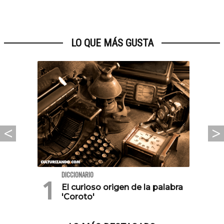
LO QUE MÁS GUSTA
DICCIONARIO
El curioso origen de la palabra
'Coroto'