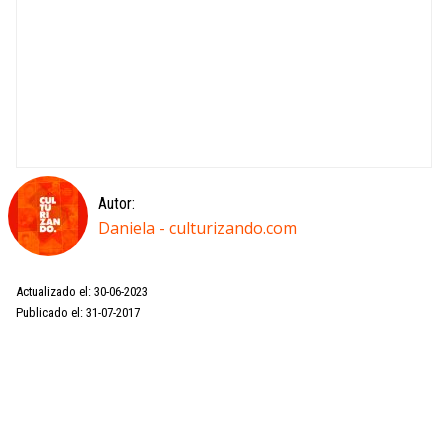
Autor:
Daniela - culturizando.com
Actualizado el: 30-06-2023
Publicado el: 31-07-2017