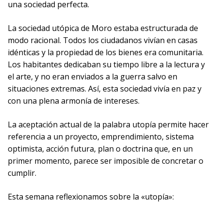
una sociedad perfecta.
La sociedad utópica de Moro estaba estructurada de
modo racional. Todos los ciudadanos vivían en casas
idénticas y la propiedad de los bienes era comunitaria.
Los habitantes dedicaban su tiempo libre a la lectura y
el arte, y no eran enviados a la guerra salvo en
situaciones extremas. Así, esta sociedad vivía en paz y
con una plena armonía de intereses.
La aceptación actual de la palabra utopía permite hacer
referencia a un proyecto, emprendimiento, sistema
optimista, acción futura, plan o doctrina que, en un
primer momento, parece ser imposible de concretar o
cumplir.
Esta semana reflexionamos sobre la «utopía»: