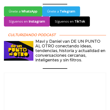
Únete a
WhatsApp
Únete a
Telegram
Síguenos en
Instagram
Síguenos en
TikTok
CULTURIZANDO PODCAST
Mavi y Daniel van DE UN PUNTO
AL OTRO conectando ideas,
tendencias, historia y actualidad en
conversaciones cercanas,
inteligentes y sin filtros.