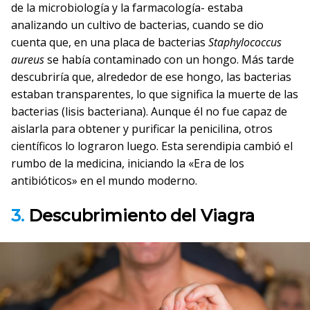
de la microbiología y la farmacología- estaba
analizando un cultivo de bacterias, cuando se dio
cuenta que, en una placa de bacterias
Staphylococcus
aureus
se había contaminado con un hongo. Más tarde
descubriría que, alrededor de ese hongo, las bacterias
estaban transparentes, lo que significa la muerte de las
bacterias (lisis bacteriana). Aunque él no fue capaz de
aislarla para obtener y purificar la penicilina, otros
científicos lo lograron luego. Esta serendipia cambió el
rumbo de la medicina, iniciando la «Era de los
antibióticos» en el mundo moderno.
3.
Descubrimiento del Viagra