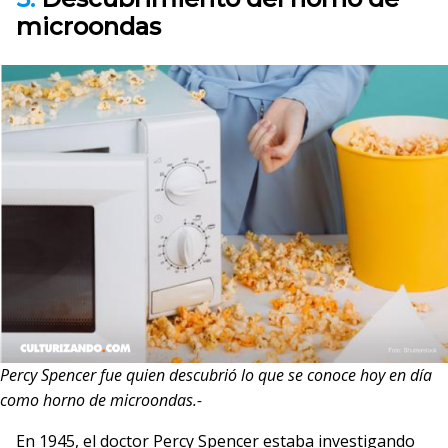
microondas
Percy Spencer fue quien descubrió lo que se conoce hoy en día
como horno de microondas.-
En 1945, el doctor Percy Spencer estaba investigando