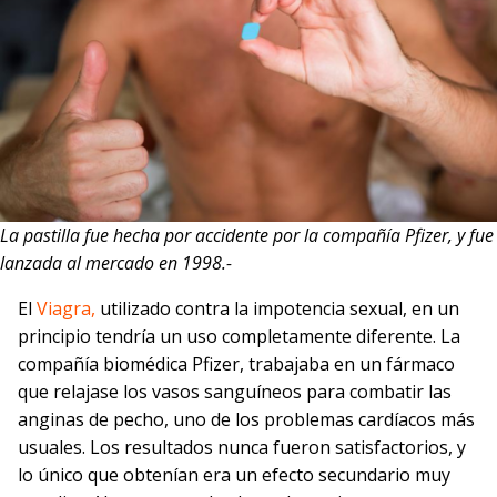
La pastilla fue hecha por accidente
por la compañía Pfizer, y fue
lanzada al mercado en 1998.-
El
Viagra,
utilizado contra la impotencia sexual, en un
principio tendría un uso completamente diferente. La
compañía biomédica Pfizer, trabajaba en un fármaco
que relajase los vasos sanguíneos para combatir las
anginas de pecho, uno de los problemas cardíacos más
usuales. Los resultados nunca fueron satisfactorios, y
lo único que obtenían era un efecto secundario muy