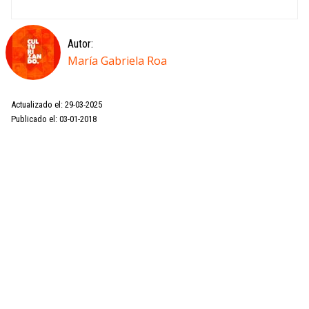
Autor:
María Gabriela Roa
Actualizado el: 29-03-2025
Publicado el: 03-01-2018