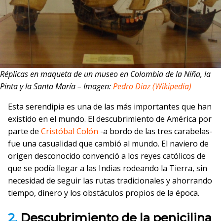
Réplicas en maqueta de un museo en Colombia de la Niña, la
Pinta y la Santa María – Imagen:
Pedro Diaz
(Wikipedia)
Esta serendipia es una de las más importantes que han
existido en el mundo. El descubrimiento de América por
parte de
Cristóbal Colón
-a bordo de las tres carabelas-
fue una casualidad que cambió al mundo. El naviero de
origen desconocido convenció a los reyes católicos de
que se podía llegar a las Indias rodeando la Tierra, sin
necesidad de seguir las rutas tradicionales y ahorrando
tiempo, dinero y los obstáculos propios de la época.
2.
Descubrimiento de la penicilina