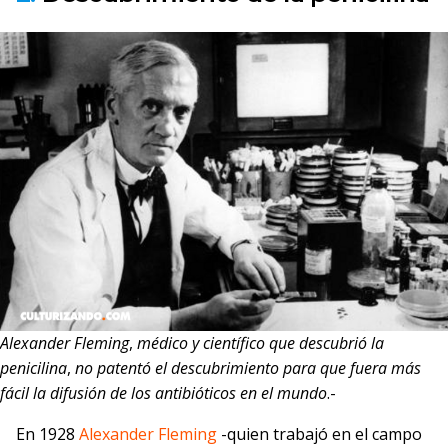
Alexander Fleming
,
médico y científico que descubrió la
penicilina
,
no patentó el descubrimiento para que fuera más
fácil la difusión de los antibióticos en el mundo
.-
En 1928
Alexander Fleming
-quien trabajó en el campo