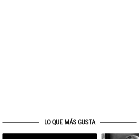
LO QUE MÁS GUSTA