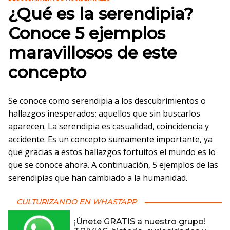
¿Qué es la serendipia?
Conoce 5 ejemplos
maravillosos de este
concepto
Se conoce como serendipia a los descubrimientos o
hallazgos inesperados; aquellos que sin buscarlos
aparecen. La serendipia es casualidad, coincidencia y
accidente. Es un concepto sumamente importante, ya
que gracias a estos hallazgos fortuitos el mundo es lo
que se conoce ahora. A continuación, 5 ejemplos de las
serendipias que han cambiado a la humanidad.
CULTURIZANDO EN WHASTAPP
¡Únete GRATIS a nuestro grupo!