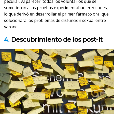
peculiar. Al parecer, todos los voluntarios que se
sometieron a las pruebas experimentaban erecciones,
lo que derivó en desarrollar el primer fármaco oral que
solucionara los problemas de disfunción sexual entre
varones.
4.
Descubrimiento de los post-it