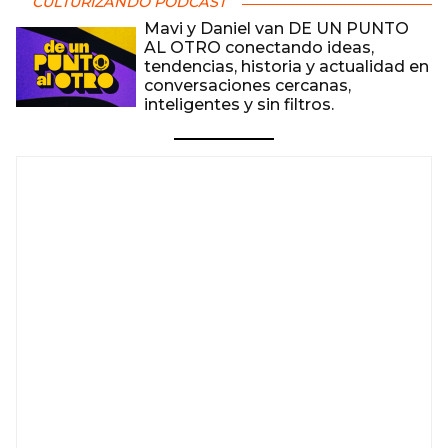
CULTURIZANDO PODCAST
Mavi y Daniel van DE UN PUNTO
AL OTRO conectando ideas,
tendencias, historia y actualidad en
conversaciones cercanas,
inteligentes y sin filtros.