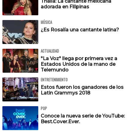
Thalía: La cantante mexicana
adorada en Filipinas
MÚSICA
¿Es Rosalía una cantante latina?
ACTUALIDAD
"La Voz" llega por primera vez a
Estados Unidos de la mano de
Telemundo
ENTRETENIMIENTO
Estos fueron los ganadores de los
Latin Grammys 2018
POP
Conoce la nueva serie de YouTube:
Best.Cover.Ever.