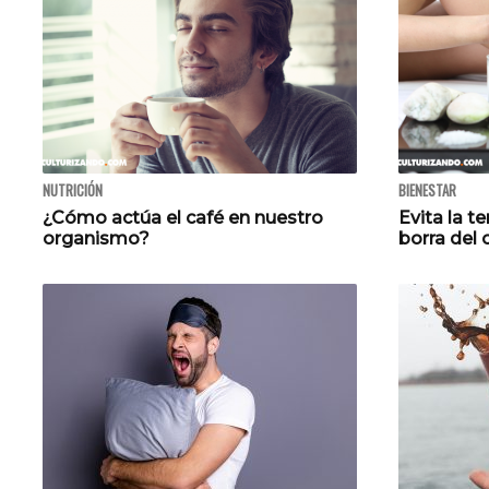
NUTRICIÓN
BIENESTAR
¿Cómo actúa el café en nuestro
Evita la te
organismo?
borra del 