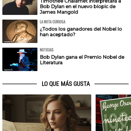
Timothée Chalamet interpretará a
Bob Dylan en el nuevo biopic de
James Mangold
LA NOTA CURIOSA
¿Todos los ganadores del Nobel lo
han aceptado?
NOTICIAS
Bob Dylan gana el Premio Nobel de
Literatura
LO QUE MÁS GUSTA