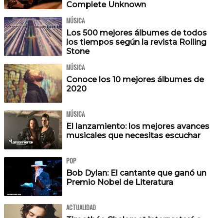
Complete Unknown
MÚSICA
Los 500 mejores álbumes de todos
los tiempos según la revista Rolling
Stone
MÚSICA
Conoce los 10 mejores álbumes de
2020
MÚSICA
El lanzamiento: los mejores avances
musicales que necesitas escuchar
POP
Bob Dylan: El cantante que ganó un
Premio Nobel de Literatura
ACTUALIDAD