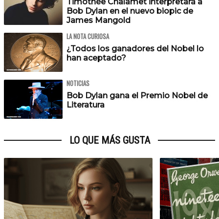
Timothée Chalamet interpretará a
Bob Dylan en el nuevo biopic de
James Mangold
LA NOTA CURIOSA
¿Todos los ganadores del Nobel lo
han aceptado?
NOTICIAS
Bob Dylan gana el Premio Nobel de
Literatura
LO QUE MÁS GUSTA