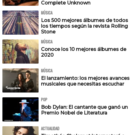
Complete Unknown
MÚSICA
Los 500 mejores álbumes de todos
los tiempos según la revista Rolling
Stone
MÚSICA
Conoce los 10 mejores álbumes de
2020
MÚSICA
El lanzamiento: los mejores avances
musicales que necesitas escuchar
POP
Bob Dylan: El cantante que ganó un
Premio Nobel de Literatura
ACTUALIDAD