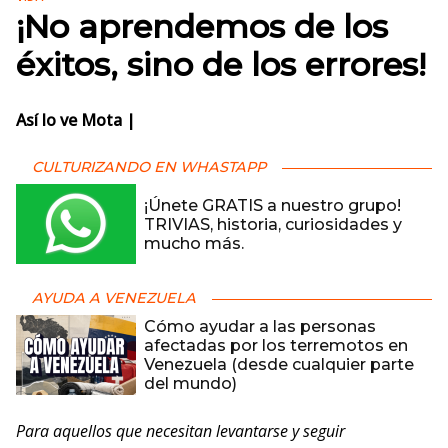
¡No aprendemos de los
éxitos, sino de los errores!
Así lo ve Mota |
CULTURIZANDO EN WHASTAPP
¡Únete GRATIS a nuestro grupo!
TRIVIAS, historia, curiosidades y
mucho más.
AYUDA A VENEZUELA
Cómo ayudar a las personas
afectadas por los terremotos en
Venezuela (desde cualquier parte
del mundo)
Para aquellos que necesitan levantarse y seguir