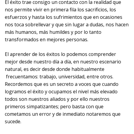
El éxito trae consigo un contacto con la realidad que
nos permite vivir en primera fila los sacrificios, los
esfuerzos y hasta los sufrimientos que en ocasiones
nos toca sobrellevar y que sin lugar a dudas, nos hacen
más humanos, más humildes y por lo tanto
transformados en mejores personas.
El aprender de los éxitos lo podemos comprender
mejor desde nuestro día a día, en nuestro escenario
natural, es decir desde donde habitualmente
frecuentamos: trabajo, universidad, entre otros.
Recordemos que es un secreto a voces que cuando
logramos el éxito y ocupamos el nivel más elevado
todos son nuestros aliados y por ello nuestros
primeros simpatizantes; pero basta con que
cometamos un error y de inmediato notaremos que
sucede.