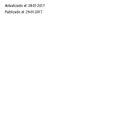
Actualizado el: 28-01-2017
Publicado el: 29-01-2017