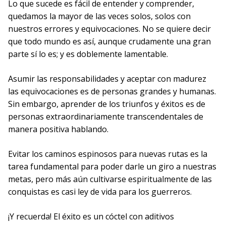
Lo que sucede es fácil de entender y comprender,
quedamos la mayor de las veces solos, solos con
nuestros errores y equivocaciones. No se quiere decir
que todo mundo es así, aunque crudamente una gran
parte sí lo es; y es doblemente lamentable.
Asumir las responsabilidades y aceptar con madurez
las equivocaciones es de personas grandes y humanas.
Sin embargo, aprender de los triunfos y éxitos es de
personas extraordinariamente transcendentales de
manera positiva hablando.
Evitar los caminos espinosos para nuevas rutas es la
tarea fundamental para poder darle un giro a nuestras
metas, pero más aún cultivarse espiritualmente de las
conquistas es casi ley de vida para los guerreros.
¡Y recuerda! El éxito es un cóctel con aditivos