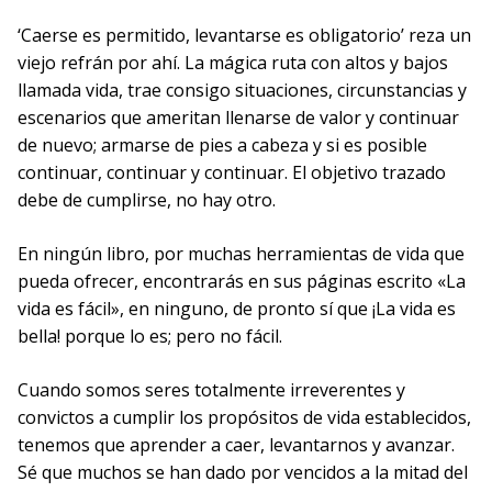
‘Caerse es permitido, levantarse es obligatorio’ reza un
viejo refrán por ahí. La mágica ruta con altos y bajos
llamada vida, trae consigo situaciones, circunstancias y
escenarios que ameritan llenarse de valor y continuar
de nuevo; armarse de pies a cabeza y si es posible
continuar, continuar y continuar. El objetivo trazado
debe de cumplirse, no hay otro.
En ningún libro, por muchas herramientas de vida que
pueda ofrecer, encontrarás en sus páginas escrito «La
vida es fácil», en ninguno, de pronto sí que ¡La vida es
bella! porque lo es; pero no fácil.
Cuando somos seres totalmente irreverentes y
convictos a cumplir los propósitos de vida establecidos,
tenemos que aprender a caer, levantarnos y avanzar.
Sé que muchos se han dado por vencidos a la mitad del