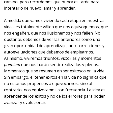
camino, pero recordemos que nunca es tarde para
intentarlo de nuevo, amar y aprender.
A medida que vamos viviendo cada etapa en nuestras
vidas, es totalmente válido que nos equivoquemos, que
nos engañen, que nos ilusionemos y nos fallen. No
obstante, debemos de ver las anteriores como una
gran oportunidad de aprendizaje, autocorrecciones y
autoevaluaciones que debemos de emplearnos.
Asimismo, viviremos triunfos, victorias y momentos
premium
que nos harán sentir realizados y plenos.
Momentos que se resumen en ser exitosos en la vida.
Sin embargo, el tener éxitos en la vida no significa que
no estamos propensos a equivocarnos, sino al
contrario, nos equivocamos con frecuencia. La idea es
aprender de los éxitos y no de los errores para poder
avanzar y evolucionar.