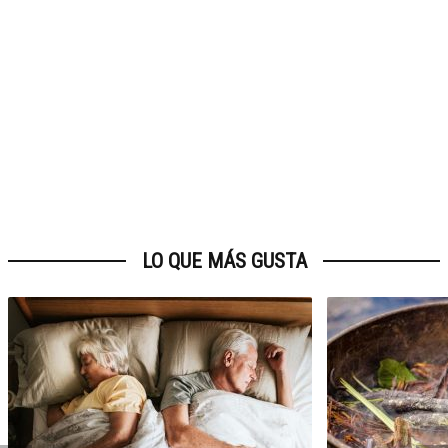
LO QUE MÁS GUSTA