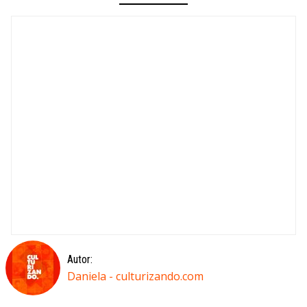
Autor:
Daniela - culturizando.com