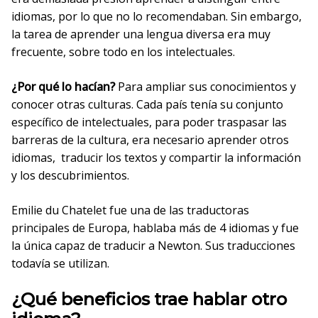
idiomas, por lo que no lo recomendaban. Sin embargo,
la tarea de aprender una lengua diversa era muy
frecuente, sobre todo en los intelectuales.
¿Por qué lo hacían?
Para ampliar sus conocimientos y
conocer otras culturas. Cada país tenía su conjunto
específico de intelectuales, para poder traspasar las
barreras de la cultura, era necesario aprender otros
idiomas, traducir los textos y compartir la información
y los descubrimientos.
Emilie du Chatelet fue una de las traductoras
principales de Europa, hablaba más de 4 idiomas y fue
la única capaz de traducir a Newton. Sus traducciones
todavía se utilizan.
¿Qué beneficios trae hablar otro