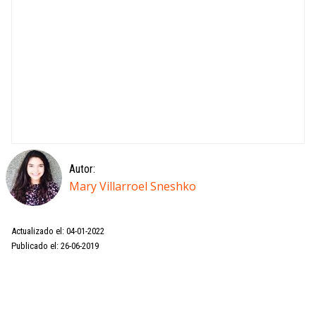
Autor:
Mary Villarroel Sneshko
Actualizado el: 04-01-2022
Publicado el: 26-06-2019