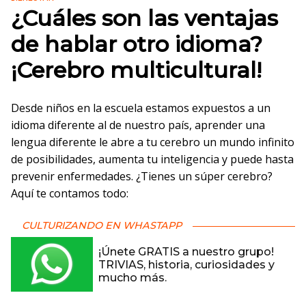
¿Cuáles son las ventajas
de hablar otro idioma?
¡Cerebro multicultural!
Desde niños en la escuela estamos expuestos a un
idioma diferente al de nuestro país, aprender una
lengua diferente le abre a tu cerebro un mundo infinito
de posibilidades, aumenta tu inteligencia y puede hasta
prevenir enfermedades. ¿Tienes un súper cerebro?
Aquí te contamos todo:
CULTURIZANDO EN WHASTAPP
¡Únete GRATIS a nuestro grupo!
TRIVIAS, historia, curiosidades y
mucho más.