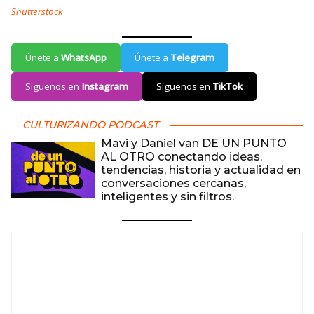
Shutterstock
Únete a
WhatsApp
Únete a
Telegram
Síguenos en
Instagram
Síguenos en
TikTok
CULTURIZANDO PODCAST
Mavi y Daniel van DE UN PUNTO
AL OTRO conectando ideas,
tendencias, historia y actualidad en
conversaciones cercanas,
inteligentes y sin filtros.