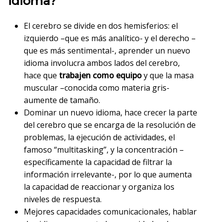
idioma?
El cerebro se divide en dos hemisferios: el
izquierdo –que es más analítico- y el derecho –
que es más sentimental-, aprender un nuevo
idioma involucra ambos lados del cerebro,
hace que
trabajen como equipo
y que la masa
muscular –conocida como materia gris-
aumente de tamaño.
Dominar un nuevo idioma, hace crecer la parte
del cerebro que se encarga de la resolución de
problemas, la ejecución de actividades, el
famoso “multitasking”, y la concentración –
específicamente la capacidad de filtrar la
información irrelevante-, por lo que aumenta
la capacidad de reaccionar y organiza los
niveles de respuesta.
Mejores capacidades comunicacionales, hablar