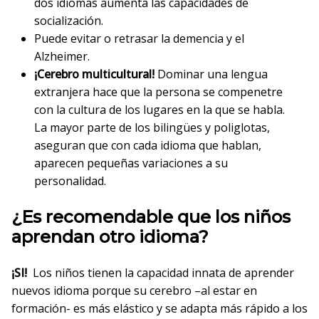
dos idiomas aumenta las capacidades de
socialización.
Puede evitar o retrasar la demencia y el
Alzheimer.
¡Cerebro multicultural!
Dominar una lengua
extranjera hace que la persona se compenetre
con la cultura de los lugares en la que se habla.
La mayor parte de los bilingües y poliglotas,
aseguran que con cada idioma que hablan,
aparecen pequeñas variaciones a su
personalidad.
¿Es recomendable que los niños
aprendan otro idioma?
¡SI!
Los niños tienen la capacidad innata de aprender
nuevos idioma porque su cerebro –al estar en
formación- es más elástico y se adapta más rápido a los