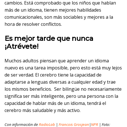
cambios. Está comprobado que los niños que hablan
más de un idioma, tienen mejores habilidades
comunicacionales, son más sociables y mejores a la
hora de resolver conflictos.
Es mejor tarde que nunca
¡Atrévete!
Muchos adultos piensan que aprender un idioma
nuevo es una tarea imposible, pero esto está muy lejos
de ser verdad. El cerebro tiene la capacidad de
adaptarse a lenguas diversas a cualquier edad y trae
los mismos beneficios. Ser bilingüe no necesariamente
significa ser más inteligente, pero una persona con la
capacidad de hablar más de un idioma, tendrá el
cerebro más saludable y más activo.
Con información de
RadioLab
|
Francois Grosjean
|
NPR
| Foto: