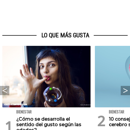
LO QUE MÁS GUSTA
BIENESTAR
BIENESTAR
¿Cómo se desarrolla el
10 conse
sentido del gusto según las
cerebro 