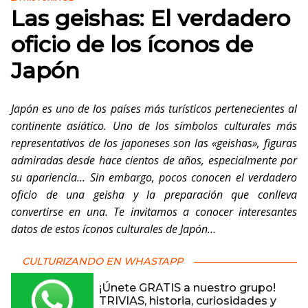
Las geishas: El verdadero
oficio de los íconos de
Japón
Japón es uno de los países más turísticos pertenecientes al
continente asiático. Uno de los símbolos culturales más
representativos de los japoneses son las «geishas», figuras
admiradas desde hace cientos de años, especialmente por
su apariencia… Sin embargo, pocos conocen el verdadero
oficio de una geisha y la preparación que conlleva
convertirse en una. Te invitamos a conocer interesantes
datos de estos íconos culturales de Japón…
CULTURIZANDO EN WHASTAPP
¡Únete GRATIS a nuestro grupo!
TRIVIAS, historia, curiosidades y