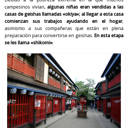
campesinos vivían,
algunas niñas eran vendidas a las
casas de geishas llamadas «okiya»; al llegar a esta casa
comienzan sus trabajos ayudando en el hogar
,
asimismo a sus compañeras que están en plena
preparación para convertirse en geishas.
En esta etapa
se les llama «shikomi»
.