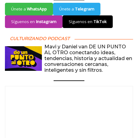
Únete a
WhatsApp
Únete a
Telegram
Síguenos en
Instagram
Síguenos en
TikTok
CULTURIZANDO PODCAST
Mavi y Daniel van DE UN PUNTO
AL OTRO conectando ideas,
tendencias, historia y actualidad en
conversaciones cercanas,
inteligentes y sin filtros.