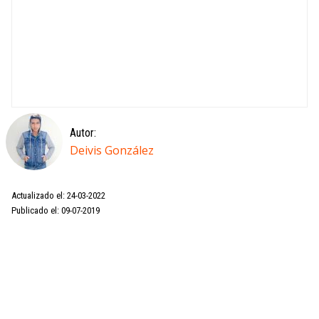
Autor:
Deivis González
Actualizado el: 24-03-2022
Publicado el: 09-07-2019