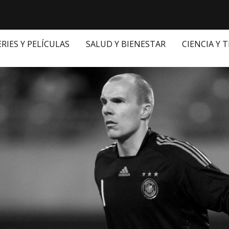
ERIES Y PELÍCULAS
SALUD Y BIENESTAR
CIENCIA Y 