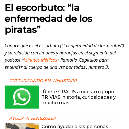
El escorbuto: “la
enfermedad de los
piratas”
Conoce qué es el escorbuto (“la enfermedad de los piratas”)
y su relación con limones y naranjas en el segmento del
podcast «
Minutos Médicos
» llamado ‘Capítulos para
entender al cuerpo de una vez por todas’, número 3.
CULTURIZANDO EN WHASTAPP
¡Únete GRATIS a nuestro grupo!
TRIVIAS, historia, curiosidades y
mucho más.
AYUDA A VENEZUELA
Cómo ayudar a las personas