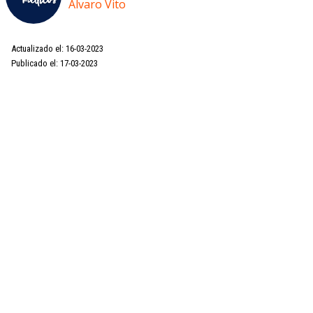
Álvaro Vito
Actualizado el: 16-03-2023
Publicado el: 17-03-2023