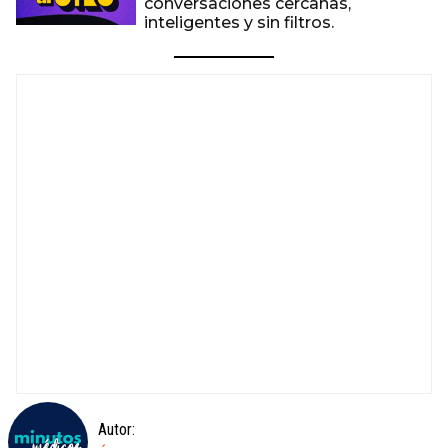
conversaciones cercanas,
inteligentes y sin filtros.
Autor: