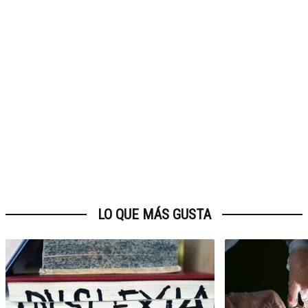
LO QUE MÁS GUSTA