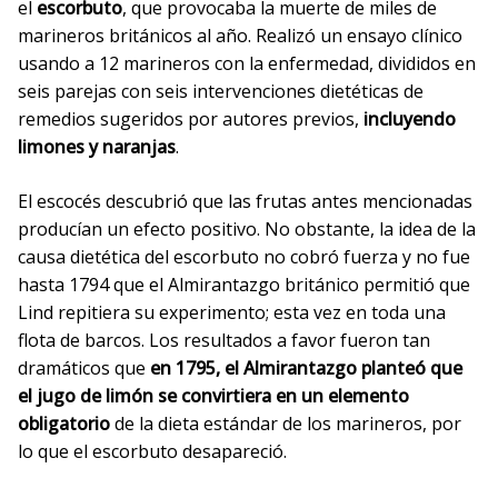
el
escorbuto
, que provocaba la muerte de miles de
marineros británicos al año. Realizó un ensayo clínico
usando a 12 marineros con la enfermedad, divididos en
seis parejas con seis intervenciones dietéticas de
remedios sugeridos por autores previos,
incluyendo
limones y naranjas
.
El escocés descubrió que las frutas antes mencionadas
producían un efecto positivo. No obstante, la idea de la
causa dietética del escorbuto no cobró fuerza y no fue
hasta 1794 que el Almirantazgo británico permitió que
Lind repitiera su experimento; esta vez en toda una
flota de barcos. Los resultados a favor fueron tan
dramáticos que
en 1795, el Almirantazgo planteó que
el jugo de limón se convirtiera en un elemento
obligatorio
de la dieta estándar de los marineros, por
lo que el escorbuto desapareció.