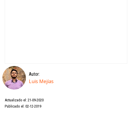
Autor:
Luis Mejías
Actualizado el: 21-09-2020
Publicado el: 02-12-2019