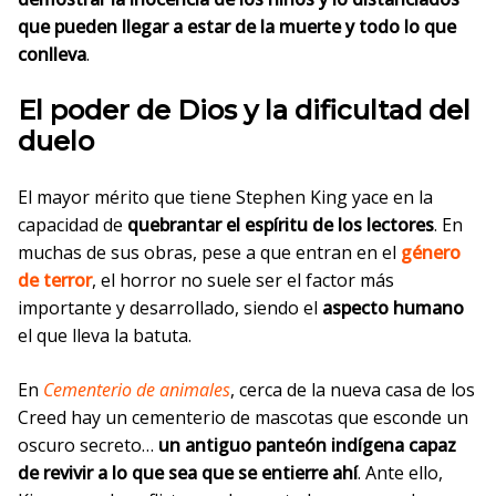
que pueden llegar a estar de la muerte y todo lo que
conlleva
.
El poder de Dios y la dificultad del
duelo
El mayor mérito que tiene Stephen King yace en la
capacidad de
quebrantar el espíritu de los lectores
. En
muchas de sus obras, pese a que entran en el
género
de terror
, el horror no suele ser el factor más
importante y desarrollado, siendo el
aspecto humano
el que lleva la batuta.
En
Cementerio de animales
, cerca de la nueva casa de los
Creed hay un cementerio de mascotas que esconde un
oscuro secreto…
un antiguo panteón indígena capaz
de revivir a lo que sea que se entierre ahí
. Ante ello,