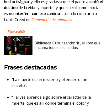
hecho trágico
, y ello es gracias a que el padre
aceptó el
destino
de la vida -y muerte- y que su rol como mortal
es
no interferir con ese camino
… todo lo contrario a
Louis Creed en
Cementerio de animales
.
Frases destacadas
“La muerte es un misterio y el entierro, un
secreto”.
“Tal vez aprenda algo sobre el carácter de la
muerte, que es allí donde termina el dolor y