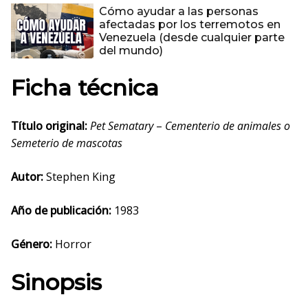
Cómo ayudar a las personas
afectadas por los terremotos en
Venezuela (desde cualquier parte
del mundo)
Ficha técnica
Título original:
Pet Sematary
–
Cementerio de animales o
Semeterio
de mascotas
Autor:
Stephen King
Año de publicación:
1983
Género:
Horror
Sinopsis