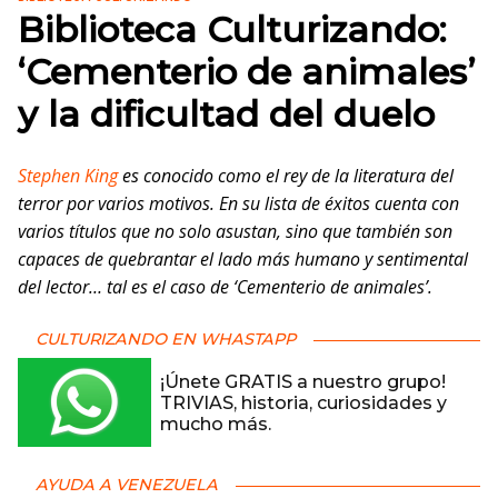
Biblioteca Culturizando:
‘Cementerio de animales’
y la dificultad del duelo
Stephen King
es conocido como el rey de la literatura del
terror por varios motivos. En su lista de éxitos cuenta con
varios títulos que no solo asustan, sino que también son
capaces de quebrantar el lado más humano y sentimental
del lector… tal es el caso de ‘Cementerio de animales’.
CULTURIZANDO EN WHASTAPP
¡Únete GRATIS a nuestro grupo!
TRIVIAS, historia, curiosidades y
mucho más.
AYUDA A VENEZUELA