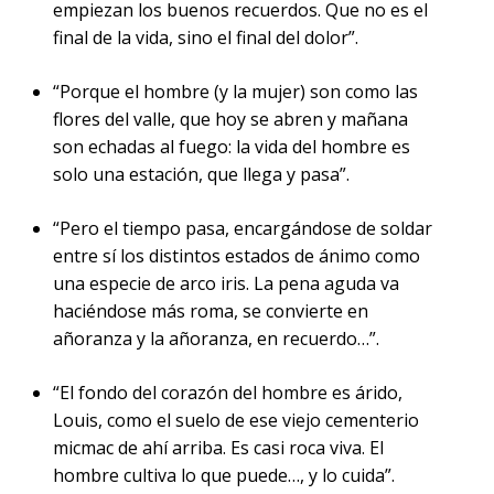
empiezan los buenos recuerdos. Que no es el
final de la vida, sino el final del dolor”.
“Porque el hombre (y la mujer) son como las
flores del valle, que hoy se abren y mañana
son echadas al fuego: la vida del
hombre es
solo una
estación, que llega y pasa”.
“Pero el tiempo pasa, encargándose de soldar
entre sí los distintos estados de ánimo como
una especie de arco iris. La pena aguda va
haciéndose más roma, se convierte en
añoranza y la añoranza, en recuerdo…”.
“El fondo del corazón del hombre es árido,
Louis, como el suelo de ese viejo cementerio
micmac de ahí arriba. Es casi roca viva. El
hombre cultiva lo que puede…, y lo cuida”.