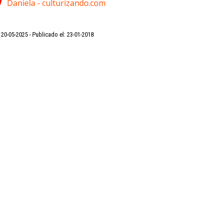
Daniela - culturizando.com
: 20-05-2025
Publicado el: 23-01-2018