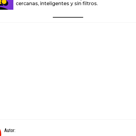
cercanas, inteligentes y sin filtros.
Autor: