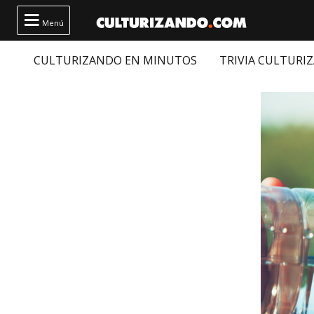

Menú
CULTURIZANDO EN MINUTOS
TRIVIA CULTURI