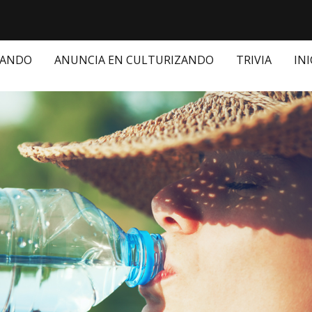
ZANDO
ANUNCIA EN CULTURIZANDO
TRIVIA
INI