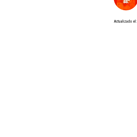
Actualizado el