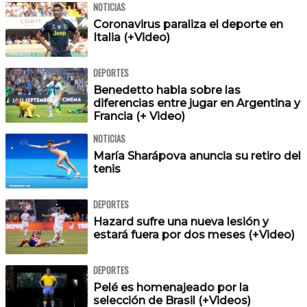
NOTICIAS
Coronavirus paraliza el deporte en
Italia (+Video)
DEPORTES
Benedetto habla sobre las
diferencias entre jugar en Argentina y
Francia (+ Video)
NOTICIAS
María Sharápova anuncia su retiro del
tenis
DEPORTES
Hazard sufre una nueva lesión y
estará fuera por dos meses (+Video)
DEPORTES
Pelé es homenajeado por la
selección de Brasil (+Videos)