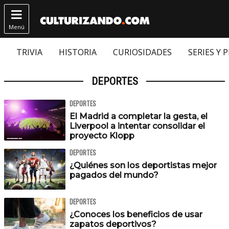

Menú
TRIVIA
HISTORIA
CURIOSIDADES
SERIES Y 
DEPORTES
DEPORTES
El Madrid a completar la gesta, el
Liverpool a intentar consolidar el
proyecto Klopp
DEPORTES
¿Quiénes son los deportistas mejor
pagados del mundo?
DEPORTES
¿Conoces los beneficios de usar
zapatos deportivos?