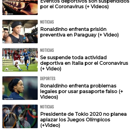
Eventos deportivos son suspendidos
por el Coronavirus (+ Videos)
NOTICIAS
Ronaldinho enfrenta prisión
preventiva en Paraguay (+ Video)
NOTICIAS
Se suspende toda actividad
deportiva en Italia por el Coronavirus
(+ Video)
DEPORTES
Ronaldinho enfrenta problemas
legales por usar pasaporte falso (+
Videos)
NOTICIAS
Presidente de Tokio 2020 no planea
aplazar los Juegos Olímpicos
(+Video)