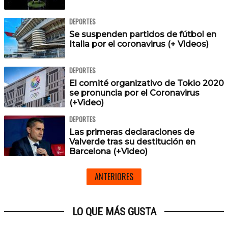
DEPORTES
Se suspenden partidos de fútbol en
Italia por el coronavirus (+ Videos)
DEPORTES
El comité organizativo de Tokio 2020
se pronuncia por el Coronavirus
(+Video)
DEPORTES
Las primeras declaraciones de
Valverde tras su destitución en
Barcelona (+Video)
ANTERIORES
LO QUE MÁS GUSTA