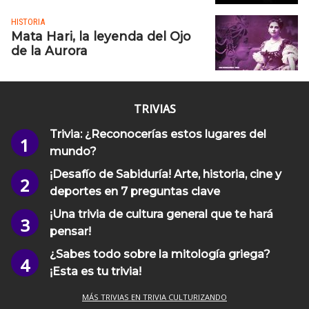
HISTORIA
Mata Hari, la leyenda del Ojo
de la Aurora
TRIVIAS
Trivia: ¿Reconocerías estos lugares del
mundo?
¡Desafío de Sabiduría! Arte, historia, cine y
deportes en 7 preguntas clave
¡Una trivia de cultura general que te hará
pensar!
¿Sabes todo sobre la mitología griega?
¡Esta es tu trivia!
MÁS TRIVIAS EN TRIVIA CULTURIZANDO