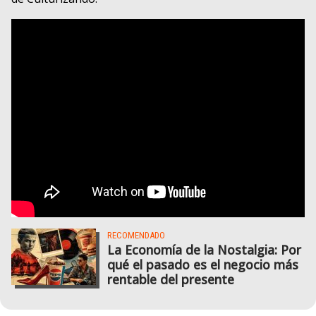
RECOMENDADO
La Economía de la Nostalgia: Por
qué el pasado es el negocio más
rentable del presente