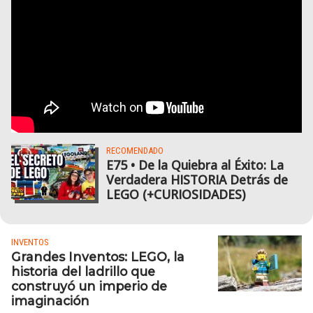
RECOMENDADO
E75 • De la Quiebra al Éxito: La
Verdadera HISTORIA Detrás de
LEGO (+CURIOSIDADES)
INVENTOS
Grandes Inventos: LEGO, la
historia del ladrillo que
construyó un imperio de
imaginación