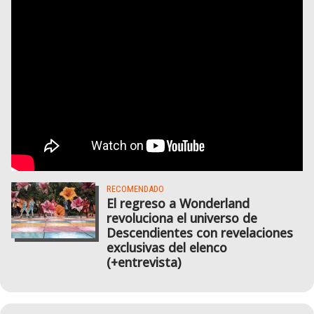
RECOMENDADO
El regreso a Wonderland
revoluciona el universo de
Descendientes con revelaciones
exclusivas del elenco
(+entrevista)