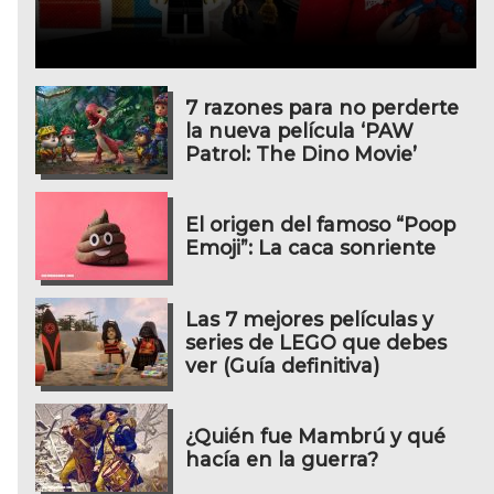
7 razones para no perderte
la nueva película ‘PAW
Patrol: The Dino Movie’
El origen del famoso “Poop
Emoji”: La caca sonriente
Las 7 mejores películas y
series de LEGO que debes
ver (Guía definitiva)
¿Quién fue Mambrú y qué
hacía en la guerra?