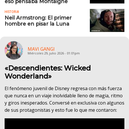
eso pensaba Montaigne
HISTORIA
Neil Armstrong: El primer
hombre en pisar la Luna
MAVI GANGI
Miércoles 29, julio 2026 - 01:01pm
«Descendientes: Wicked
Wonderland»
El fenómeno juvenil de Disney regresa con más fuerza
que nunca en un viaje inolvidable lleno de magia, ritmo
y giros inesperados. Conversé en exclusiva con algunos
de sus protagonistas y esto fue lo que me contaron: