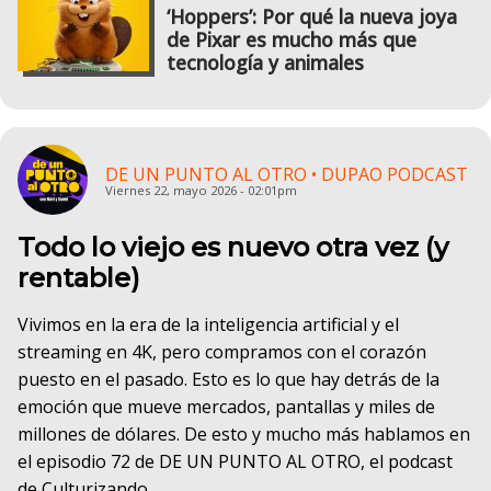
‘Hoppers’: Por qué la nueva joya
de Pixar es mucho más que
tecnología y animales
DE UN PUNTO AL OTRO • DUPAO PODCAST
Viernes 22, mayo 2026 - 02:01pm
Todo lo viejo es nuevo otra vez (y
rentable)
Vivimos en la era de la inteligencia artificial y el
streaming en 4K, pero compramos con el corazón
puesto en el pasado. Esto es lo que hay detrás de la
emoción que mueve mercados, pantallas y miles de
millones de dólares. De esto y mucho más hablamos en
el episodio 72 de DE UN PUNTO AL OTRO, el podcast
de Culturizando.