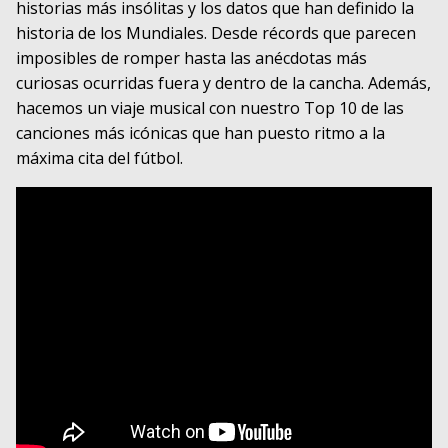
historias más insólitas y los datos que han definido la
historia de los Mundiales. Desde récords que parecen
imposibles de romper hasta las anécdotas más
curiosas ocurridas fuera y dentro de la cancha. Además,
hacemos un viaje musical con nuestro Top 10 de las
canciones más icónicas que han puesto ritmo a la
máxima cita del fútbol.