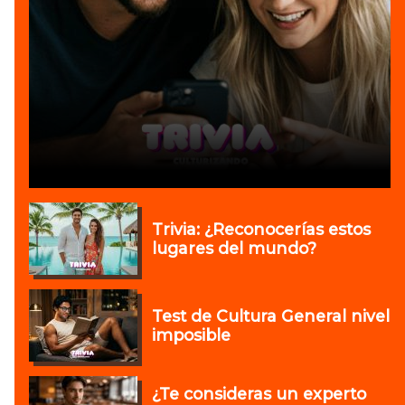
Trivia: ¿Reconocerías estos
lugares del mundo?
Test de Cultura General nivel
imposible
¿Te consideras un experto