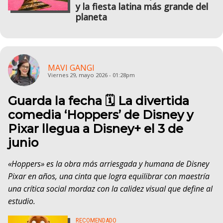
y la fiesta latina más grande del
planeta
MAVI GANGI
Viernes 29, mayo 2026 - 01:28pm
Guarda la fecha 🗓️ La divertida
comedia ‘Hoppers’ de Disney y
Pixar llegua a Disney+ el 3 de
junio
«Hoppers» es la obra más arriesgada y humana de Disney
Pixar en años, una cinta que logra equilibrar con maestría
una crítica social mordaz con la calidez visual que define al
estudio.
RECOMENDADO