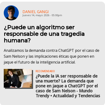
DANIEL GANGI
Jueves 14, mayo 2026 - 05:00pm
¿Puede un algoritmo ser
responsable de una tragedia
humana?
Analizamos la demanda contra ChatGPT por el caso de
Sam Nelson y las implicaciones éticas que ponen en
jaque el futuro de la inteligencia artificial.
RECOMENDADO
¿Puede la IA ser responsable de
una muerte? La demanda que
pone en jaque a ChatGPT por el
caso de Sam Nelson - Mundo
Trendy • Actualidad y Tendencias