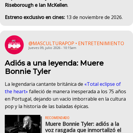
Riseborough e Ian McKellen
.
Estreno exclusivo en cines:
13 de noviembre de 2026.
@MASCULTURAPOP • ENTRETENIMIENTO
Jueves 09, julio 2026 - 10:15am
Adiós a una leyenda: Muere
Bonnie Tyler
La legendaria cantante británica de
«Total eclipse of
the heart»
falleció de manera inesperada a los 75 años
en Portugal, dejando un vacío imborrable en la cultura
pop y la historia de las baladas épicas.
RECOMENDADO
Muere Bonnie Tyler: adiós a la
voz rasgada que inmortalizó el