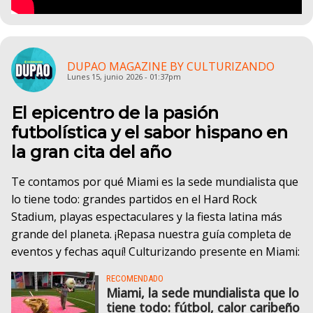
DUPAO MAGAZINE BY CULTURIZANDO
Lunes 15, junio 2026 - 01:37pm
El epicentro de la pasión
futbolística y el sabor hispano en
la gran cita del año
Te contamos por qué Miami es la sede mundialista que
lo tiene todo: grandes partidos en el Hard Rock
Stadium, playas espectaculares y la fiesta latina más
grande del planeta. ¡Repasa nuestra guía completa de
eventos y fechas aquí! Culturizando presente en Miami:
RECOMENDADO
Miami, la sede mundialista que lo
tiene todo: fútbol, calor caribeño