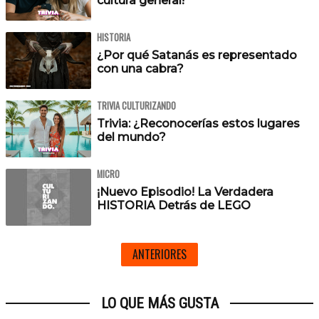
cultura general!
HISTORIA
¿Por qué Satanás es representado
con una cabra?
TRIVIA CULTURIZANDO
Trivia: ¿Reconocerías estos lugares
del mundo?
MICRO
¡Nuevo Episodio! La Verdadera
HISTORIA Detrás de LEGO
ANTERIORES
LO QUE MÁS GUSTA