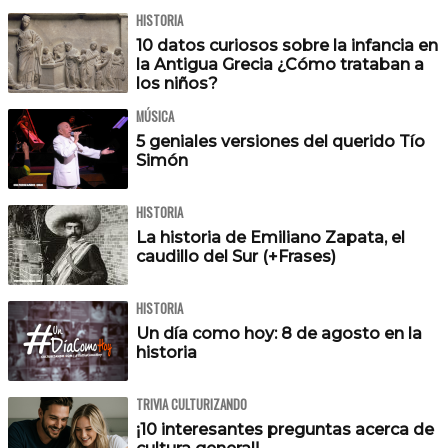
HISTORIA
10 datos curiosos sobre la infancia en
la Antigua Grecia ¿Cómo trataban a
los niños?
MÚSICA
5 geniales versiones del querido Tío
Simón
HISTORIA
La historia de Emiliano Zapata, el
caudillo del Sur (+Frases)
HISTORIA
Un día como hoy: 8 de agosto en la
historia
TRIVIA CULTURIZANDO
¡10 interesantes preguntas acerca de