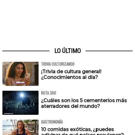
LO ÚLTIMO
TRIVIA CULTURIZANDO
¡Trivia de cultura general!
¿Conocimientos al día?
RUTA 360
¿Cuáles son los 5 cementerios más
aterradores del mundo?
GASTRONOMÍA
10 comidas exóticas, ¿puedes