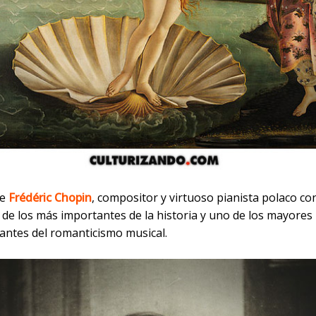
ce
Frédéric Chopin
, compositor y virtuoso pianista polaco c
de los más importantes de la historia y uno de los mayores
antes del romanticismo musical.