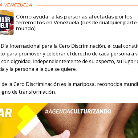
A VENEZUELA
Cómo ayudar a las personas afectadas por los
terremotos en Venezuela (desde cualquier parte 
mundo)
 Día Internacional para la Cero Discriminación, el cual const
to para promover y celebrar el derecho de cada persona a v
a con dignidad, independientemente de su aspecto, su lugar 
a y la persona a la que se quiere.
o de la Cero Discriminación es la mariposa, reconocida mund
igno de transformación.