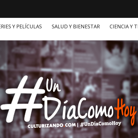
ERIES Y PELÍCULAS
SALUD Y BIENESTAR
CIENCIA Y 