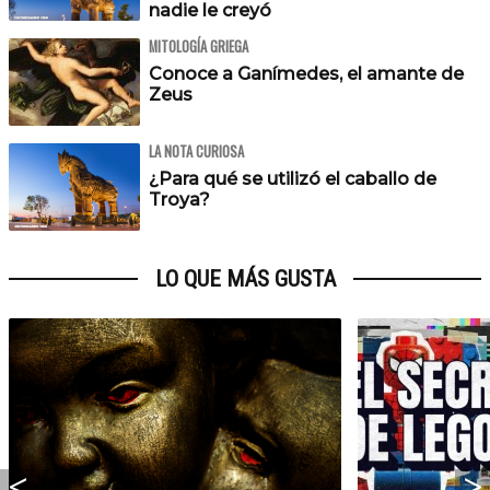
nadie le creyó
MITOLOGÍA GRIEGA
Conoce a Ganímedes, el amante de
Zeus
LA NOTA CURIOSA
¿Para qué se utilizó el caballo de
Troya?
LO QUE MÁS GUSTA