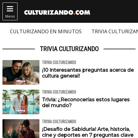

Menú
CULTURIZANDO EN MINUTOS
TRIVIA CULTURIZ
TRIVIA CULTURIZANDO
TRIVIA CULTURIZANDO
¡10 interesantes preguntas acerca de
cultura general!
TRIVIA CULTURIZANDO
Trivia: ¿Reconocerías estos lugares
del mundo?
TRIVIA CULTURIZANDO
¡Desafío de Sabiduría! Arte, historia,
cine y deportes en 7 preguntas clave