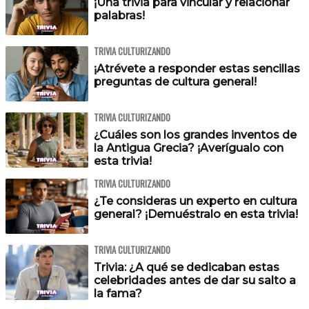
¡Una trivia para vincular y relacionar
palabras!
TRIVIA CULTURIZANDO
¡Atrévete a responder estas sencillas
preguntas de cultura general!
TRIVIA CULTURIZANDO
¿Cuáles son los grandes inventos de
la Antigua Grecia? ¡Averígualo con
esta trivia!
TRIVIA CULTURIZANDO
¿Te consideras un experto en cultura
general? ¡Demuéstralo en esta trivia!
TRIVIA CULTURIZANDO
Trivia: ¿A qué se dedicaban estas
celebridades antes de dar su salto a
la fama?