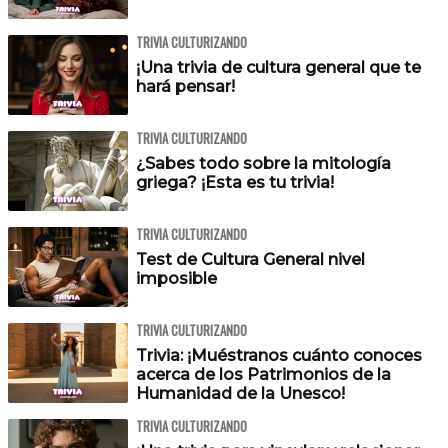
TRIVIA CULTURIZANDO
¡Una trivia de cultura general que te
hará pensar!
TRIVIA CULTURIZANDO
¿Sabes todo sobre la mitología
griega? ¡Esta es tu trivia!
TRIVIA CULTURIZANDO
Test de Cultura General nivel
imposible
TRIVIA CULTURIZANDO
Trivia: ¡Muéstranos cuánto conoces
acerca de los Patrimonios de la
Humanidad de la Unesco!
TRIVIA CULTURIZANDO