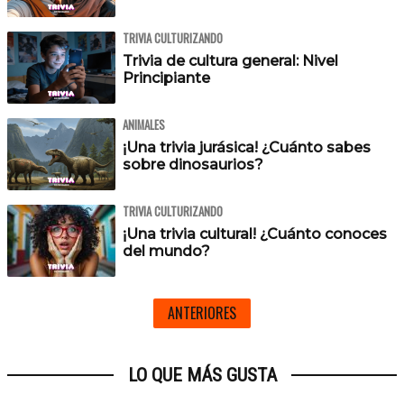
TRIVIA CULTURIZANDO
Trivia de cultura general: Nivel
Principiante
ANIMALES
¡Una trivia jurásica! ¿Cuánto sabes
sobre dinosaurios?
TRIVIA CULTURIZANDO
¡Una trivia cultural! ¿Cuánto conoces
del mundo?
ANTERIORES
LO QUE MÁS GUSTA