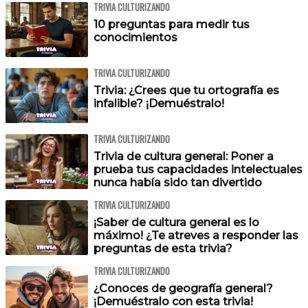
TRIVIA CULTURIZANDO
10 preguntas para medir tus
conocimientos
TRIVIA CULTURIZANDO
Trivia: ¿Crees que tu ortografía es
infalible? ¡Demuéstralo!
TRIVIA CULTURIZANDO
Trivia de cultura general: Poner a
prueba tus capacidades intelectuales
nunca había sido tan divertido
TRIVIA CULTURIZANDO
¡Saber de cultura general es lo
máximo! ¿Te atreves a responder las
preguntas de esta trivia?
TRIVIA CULTURIZANDO
¿Conoces de geografía general?
¡Demuéstralo con esta trivia!