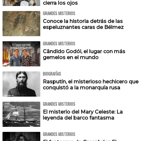
cierra los ojos
GRANDES MISTERIOS
Conoce la historia detrás de las
espeluznantes caras de Bélmez
GRANDES MISTERIOS
Cândido Godói, el lugar con más
gemelos en el mundo
BIOGRAFÍAS
Rasputín, el misterioso hechicero que
conquistó a la monarquía rusa
GRANDES MISTERIOS
El misterio del Mary Celeste: La
leyenda del barco fantasma
GRANDES MISTERIOS