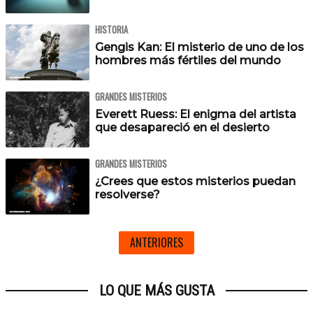
HISTORIA
Gengis Kan: El misterio de uno de los
hombres más fértiles del mundo
GRANDES MISTERIOS
Everett Ruess: El enigma del artista
que desapareció en el desierto
GRANDES MISTERIOS
¿Crees que estos misterios puedan
resolverse?
ANTERIORES
LO QUE MÁS GUSTA