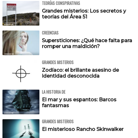
TEORÍAS CONSPIRATIVAS
Grandes misterios: Los secretos y
teorías del Área 51
CREENCIAS
Supersticiones: ¿Qué hace falta para
romper una maldición?
GRANDES MISTERIOS
Zodíaco: el brillante asesino de
identidad desconocida
LA HISTORIA DE
El mar y sus espantos: Barcos
fantasmas
GRANDES MISTERIOS
El misterioso Rancho Skinwalker