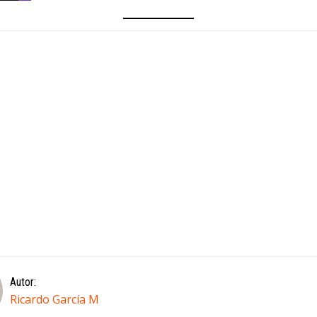
Autor:
Ricardo García M