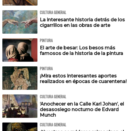
CULTURA GENERAL
La interesante historia detrás de los
cigarrillos en las obras de arte
PINTURA
El arte de besar: Los besos más
famosos de la historia de la pintura
PINTURA
¡Mira estos interesantes aportes
realizados en épocas de cuarentena!
CULTURA GENERAL
‘Anochecer en la Calle Karl Johan’, el
desasosiego nocturno de Edvard
Munch
CULTURA GENERAL