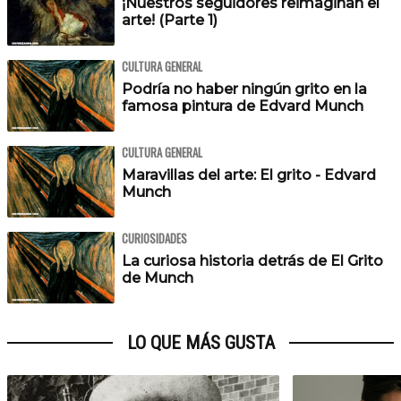
¡Nuestros seguidores reimaginan el
arte! (Parte 1)
CULTURA GENERAL
Podría no haber ningún grito en la
famosa pintura de Edvard Munch
CULTURA GENERAL
Maravillas del arte: El grito - Edvard
Munch
CURIOSIDADES
La curiosa historia detrás de El Grito
de Munch
LO QUE MÁS GUSTA