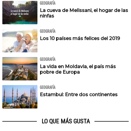
GEOGRAFÍA
La cueva de Melissani, el hogar de las
ninfas
GEOGRAFÍA
Los 10 países más felices del 2019
GEOGRAFÍA
La vida en Moldavia, el país más
pobre de Europa
GEOGRAFÍA
Estambul: Entre dos continentes
LO QUE MÁS GUSTA