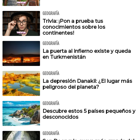
GEOGRAFÍA
Trivia: ¡Pon a prueba tus
conocimientos sobre los
continentes!
GEOGRAFÍA
La puerta al infierno existe y queda
en Turkmenistán
GEOGRAFÍA
La depresión Danakil: ¿El lugar más
peligroso del planeta?
GEOGRAFÍA
Descubre estos 5 países pequeños y
desconocidos
GEOGRAFÍA