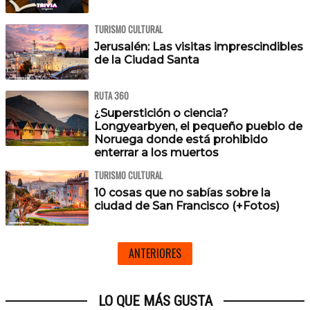
TURISMO CULTURAL
Jerusalén: Las visitas imprescindibles
de la Ciudad Santa
RUTA 360
¿Superstición o ciencia?
Longyearbyen, el pequeño pueblo de
Noruega donde está prohibido
enterrar a los muertos
TURISMO CULTURAL
10 cosas que no sabías sobre la
ciudad de San Francisco (+Fotos)
ANTERIORES
LO QUE MÁS GUSTA