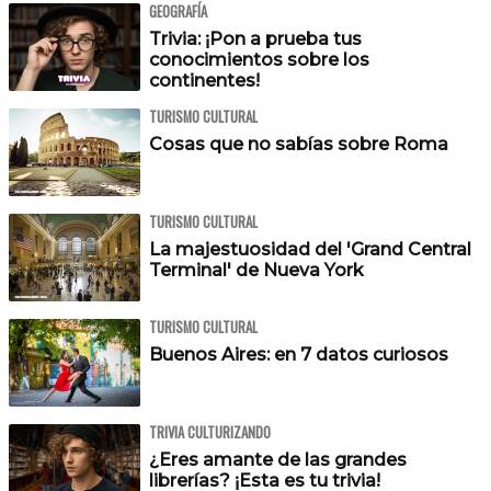
GEOGRAFÍA
Trivia: ¡Pon a prueba tus
conocimientos sobre los
continentes!
TURISMO CULTURAL
Cosas que no sabías sobre Roma
TURISMO CULTURAL
La majestuosidad del 'Grand Central
Terminal' de Nueva York
TURISMO CULTURAL
Buenos Aires: en 7 datos curiosos
TRIVIA CULTURIZANDO
¿Eres amante de las grandes
librerías? ¡Esta es tu trivia!