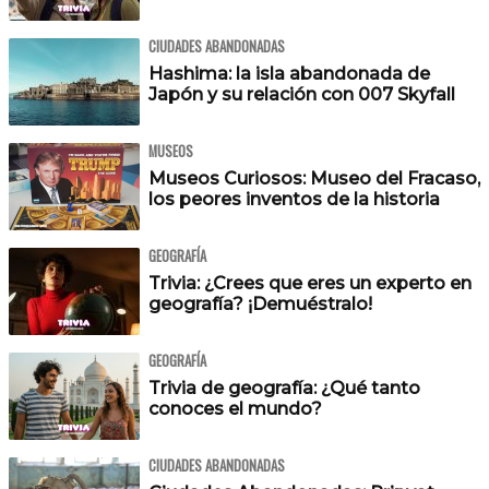
CIUDADES ABANDONADAS
Hashima: la isla abandonada de
Japón y su relación con 007 Skyfall
MUSEOS
Museos Curiosos: Museo del Fracaso,
los peores inventos de la historia
GEOGRAFÍA
Trivia: ¿Crees que eres un experto en
geografía? ¡Demuéstralo!
GEOGRAFÍA
Trivia de geografía: ¿Qué tanto
conoces el mundo?
CIUDADES ABANDONADAS