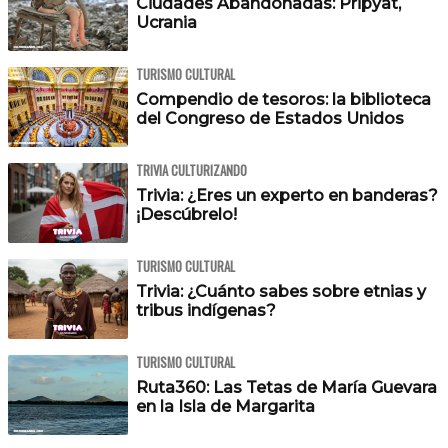
Ciudades Abandonadas: Pripyat,
Ucrania
TURISMO CULTURAL
Compendio de tesoros: la biblioteca
del Congreso de Estados Unidos
TRIVIA CULTURIZANDO
Trivia: ¿Eres un experto en banderas?
¡Descúbrelo!
TURISMO CULTURAL
Trivia: ¿Cuánto sabes sobre etnias y
tribus indígenas?
TURISMO CULTURAL
Ruta360: Las Tetas de María Guevara
en la Isla de Margarita