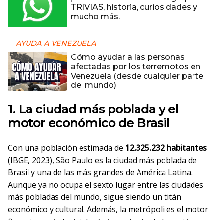
TRIVIAS, historia, curiosidades y
mucho más.
AYUDA A VENEZUELA
Cómo ayudar a las personas
afectadas por los terremotos en
Venezuela (desde cualquier parte
del mundo)
1. La ciudad más poblada y el
motor económico de Brasil
Con una población estimada de
12.325.232 habitantes
(IBGE, 2023), São Paulo es la ciudad más poblada de
Brasil y una de las más grandes de América Latina.
Aunque ya no ocupa el sexto lugar entre las ciudades
más pobladas del mundo, sigue siendo un titán
económico y cultural. Además, la metrópoli es el motor