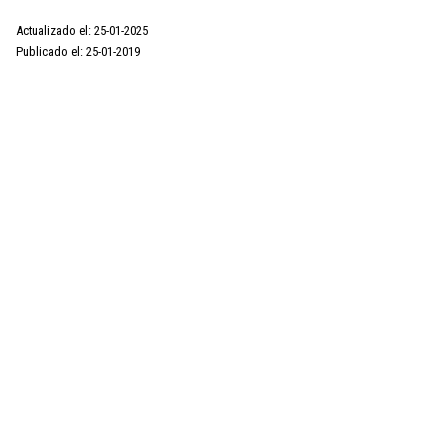
Actualizado el: 25-01-2025
Publicado el: 25-01-2019