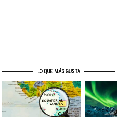
LO QUE MÁS GUSTA