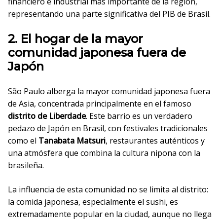
financiero e industrial más importante de la región,
representando una parte significativa del PIB de Brasil.
2. El hogar de la mayor
comunidad japonesa fuera de
Japón
São Paulo alberga la mayor comunidad japonesa fuera
de Asia, concentrada principalmente en el famoso
distrito de Liberdade
. Este barrio es un verdadero
pedazo de Japón en Brasil, con festivales tradicionales
como el
Tanabata Matsuri
, restaurantes auténticos y
una atmósfera que combina la cultura nipona con la
brasileña.
La influencia de esta comunidad no se limita al distrito:
la comida japonesa, especialmente el sushi, es
extremadamente popular en la ciudad, aunque no llega