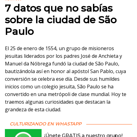
7 datos que no sabías
sobre la ciudad de São
Paulo
El 25 de enero de 1554, un grupo de misioneros
jesuitas liderados por los padres José de Anchieta y
Manuel da Nóbrega fundó la ciudad de São Paulo,
bautizándola así en honor al apóstol San Pablo, cuya
conversión se celebra ese día. Desde sus humildes
inicios como un colegio jesuita, São Paulo se ha
convertido en una metrópoli de clase mundial. Hoy te
traemos algunas curiosidades que destacan la
grandeza de esta ciudad.
CULTURIZANDO EN WHASTAPP
¡Únete GRATIS a nuestro grupo!