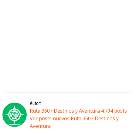
Autor:
Ruta 360 • Destinos y Aventura 4.794 posts
Ver posts nuevos Ruta 360 • Destinos y
Aventura