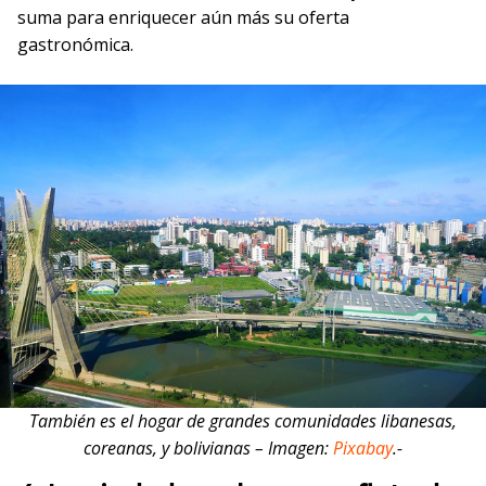
suma para enriquecer aún más su oferta
gastronómica.
También es el hogar de grandes comunidades libanesas,
coreanas, y bolivianas – Imagen:
Pixabay
.-