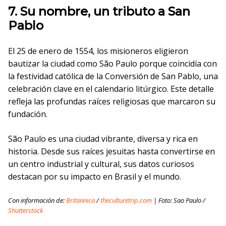
7. Su nombre, un tributo a San
Pablo
El 25 de enero de 1554, los misioneros eligieron
bautizar la ciudad como São Paulo porque coincidía con
la festividad católica de la Conversión de San Pablo, una
celebración clave en el calendario litúrgico. Este detalle
refleja las profundas raíces religiosas que marcaron su
fundación.
São Paulo es una ciudad vibrante, diversa y rica en
historia. Desde sus raíces jesuitas hasta convertirse en
un centro industrial y cultural, sus datos curiosos
destacan por su impacto en Brasil y el mundo.
Con información de:
Britannica
/
theculturetrip.com
| Foto: Sao Paulo /
Shutterstock