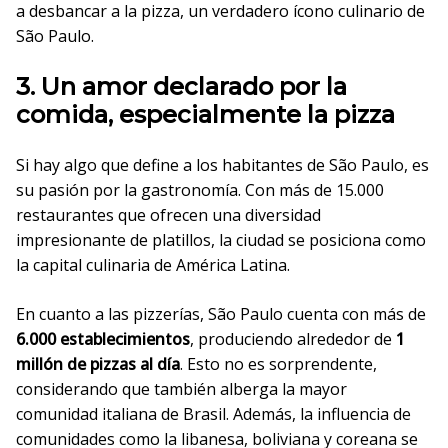
a desbancar a la pizza, un verdadero ícono culinario de
São Paulo.
3. Un amor declarado por la
comida, especialmente la pizza
Si hay algo que define a los habitantes de São Paulo, es
su pasión por la gastronomía. Con más de 15.000
restaurantes que ofrecen una diversidad
impresionante de platillos, la ciudad se posiciona como
la capital culinaria de América Latina.
En cuanto a las pizzerías, São Paulo cuenta con más de
6.000 establecimientos
, produciendo alrededor de
1
millón de pizzas al día
. Esto no es sorprendente,
considerando que también alberga la mayor
comunidad italiana de Brasil. Además, la influencia de
comunidades como la libanesa, boliviana y coreana se