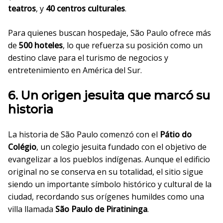
teatros
, y
40 centros culturales
.
Para quienes buscan hospedaje, São Paulo ofrece más
de
500 hoteles
, lo que refuerza su posición como un
destino clave para el turismo de negocios y
entretenimiento en América del Sur.
6. Un origen jesuita que marcó su
historia
La historia de São Paulo comenzó con el
Pátio do
Colégio
, un colegio jesuita fundado con el objetivo de
evangelizar a los pueblos indígenas. Aunque el edificio
original no se conserva en su totalidad, el sitio sigue
siendo un importante símbolo histórico y cultural de la
ciudad, recordando sus orígenes humildes como una
villa llamada
São Paulo de Piratininga
.