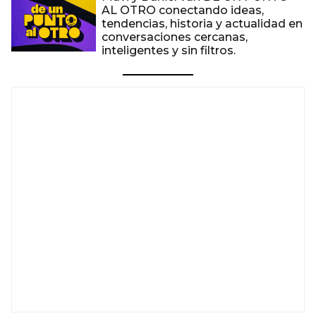
AL OTRO conectando ideas,
tendencias, historia y actualidad en
conversaciones cercanas,
inteligentes y sin filtros.