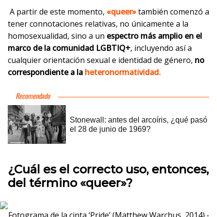
A partir de este momento,
«queer»
también comenzó a
tener connotaciones relativas, no únicamente a la
homosexualidad, sino a un
espectro más amplio en el
marco de la comunidad LGBTIQ+
, incluyendo así a
cualquier orientación sexual e identidad de género,
no
correspondiente a la
heteronormatividad.
¿Cuál es el correcto uso, entonces,
del término «queer»?
Fotograma de la cinta ‘Pride’ (Matthew Warchus, 2014).-