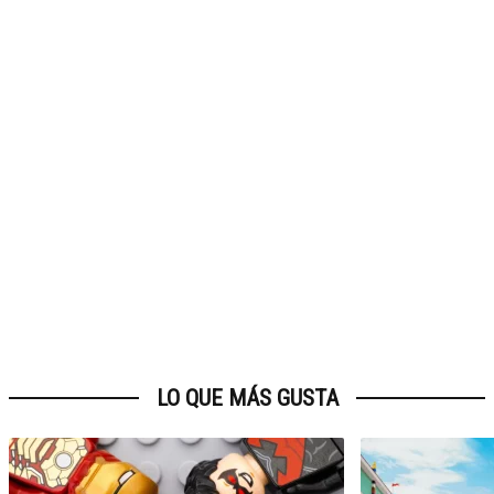
LO QUE MÁS GUSTA