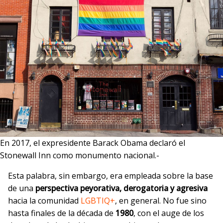
En 2017, el expresidente Barack Obama declaró el
Stonewall Inn como monumento nacional.-
Esta palabra, sin embargo, era empleada sobre la base
de una
perspectiva peyorativa, derogatoria y agresiva
hacia la comunidad
LGBTIQ+
, en general. No fue sino
hasta finales de la década de
1980
, con el auge de los