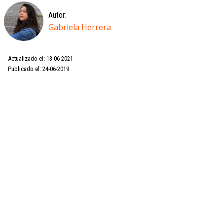
Autor:
Gabriela Herrera
Actualizado el: 13-06-2021
Publicado el: 24-06-2019