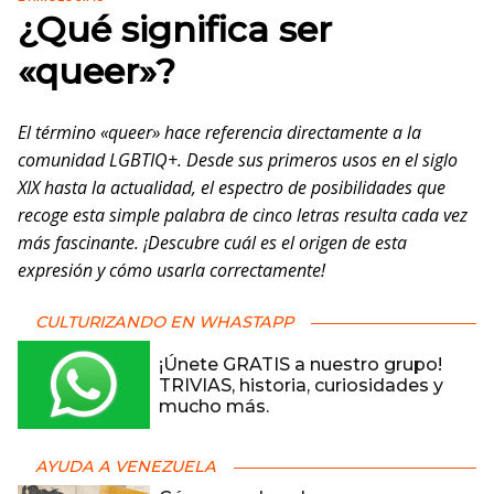
¿Qué significa ser
«queer»?
El término «queer» hace referencia directamente a la
comunidad LGBTIQ+. Desde sus primeros usos en el siglo
XIX hasta la actualidad, el espectro de posibilidades que
recoge esta simple palabra de cinco letras resulta cada vez
más fascinante. ¡Descubre cuál es el origen de esta
expresión y cómo usarla correctamente!
CULTURIZANDO EN WHASTAPP
¡Únete GRATIS a nuestro grupo!
TRIVIAS, historia, curiosidades y
mucho más.
AYUDA A VENEZUELA