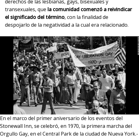
derechos de las lesbianas, gays, bisexuales y
transexuales, que
la comunidad comenzó a reivindicar
el significado del término
, con la finalidad de
despojarlo de la negatividad a la cual era relacionado.
En el marco del primer aniversario de los eventos del
Stonewall Inn, se celebró, en 1970, la primera marcha del
Orgullo Gay, en el Central Park de la ciudad de Nueva York.-