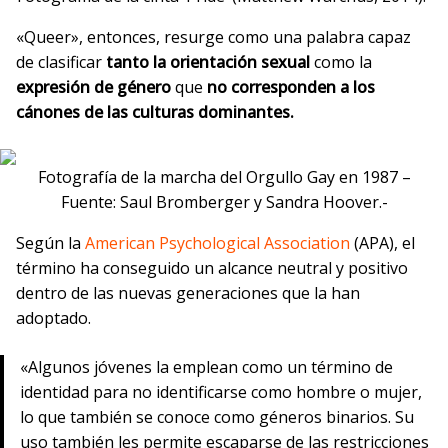
«Queer», entonces, resurge como una palabra capaz
de clasificar
tanto la orientación sexual
como la
expresión de género
que
no corresponden a los
cánones de las culturas dominantes.
Fotografía de la marcha del Orgullo Gay en 1987 –
Fuente: Saul Bromberger y Sandra Hoover.-
Según la
American Psychological Association
(APA), el
término ha conseguido un alcance neutral y positivo
dentro de las nuevas generaciones que la han
adoptado.
«Algunos jóvenes la emplean como un término de
identidad para no identificarse como hombre o mujer,
lo que también se conoce como géneros binarios. Su
uso también les permite escaparse de las restricciones