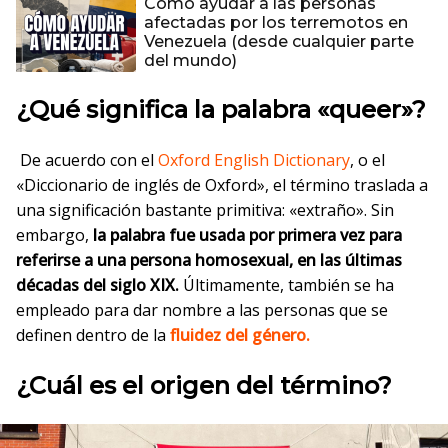
Cómo ayudar a las personas
afectadas por los terremotos en
Venezuela (desde cualquier parte
del mundo)
¿Qué significa la palabra «queer»?
De acuerdo con el
Oxford English Dictionary
, o el
«Diccionario de inglés de Oxford», el término traslada a
una significación bastante primitiva: «extraño». Sin
embargo,
la palabra fue usada por primera vez para
referirse a una persona homosexual, en las últimas
décadas del siglo XIX.
Últimamente, también se ha
empleado para dar nombre a las personas que se
definen dentro de la
fluidez del género.
¿Cuál es el origen del término?