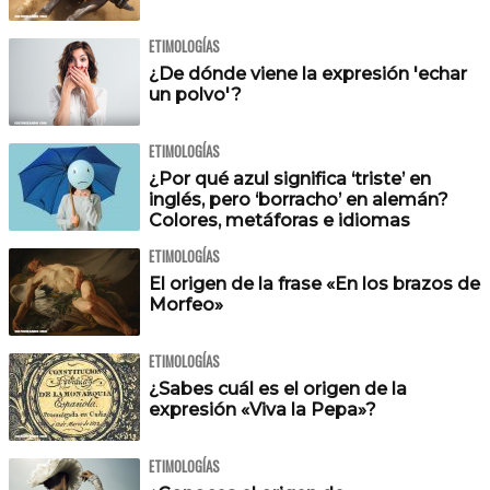
ETIMOLOGÍAS
¿De dónde viene la expresión 'echar
un polvo'?
ETIMOLOGÍAS
¿Por qué azul significa ‘triste’ en
inglés, pero ‘borracho’ en alemán?
Colores, metáforas e idiomas
ETIMOLOGÍAS
El origen de la frase «En los brazos de
Morfeo»
ETIMOLOGÍAS
¿Sabes cuál es el origen de la
expresión «Viva la Pepa»?
ETIMOLOGÍAS