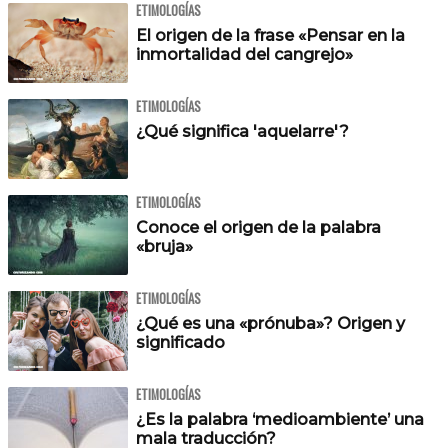
ETIMOLOGÍAS
El origen de la frase «Pensar en la
inmortalidad del cangrejo»
ETIMOLOGÍAS
¿Qué significa 'aquelarre'?
ETIMOLOGÍAS
Conoce el origen de la palabra
«bruja»
ETIMOLOGÍAS
¿Qué es una «prónuba»? Origen y
significado
ETIMOLOGÍAS
¿Es la palabra ‘medioambiente’ una
mala traducción?