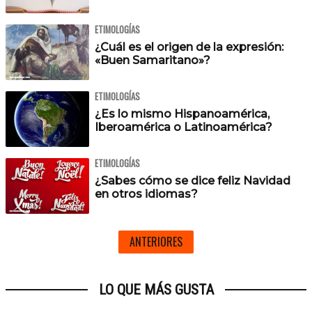
ETIMOLOGÍAS
¿Cuál es el origen de la expresión:
«Buen Samaritano»?
ETIMOLOGÍAS
¿Es lo mismo Hispanoamérica,
Iberoamérica o Latinoamérica?
ETIMOLOGÍAS
¿Sabes cómo se dice feliz Navidad
en otros idiomas?
ANTERIORES
LO QUE MÁS GUSTA