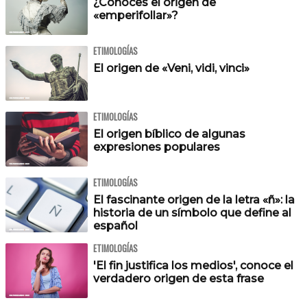
¿Conoces el origen de
«emperifollar»?
ETIMOLOGÍAS
El origen de «Veni, vidi, vinci»
ETIMOLOGÍAS
El origen bíblico de algunas
expresiones populares
ETIMOLOGÍAS
El fascinante origen de la letra «ñ»: la
historia de un símbolo que define al
español
ETIMOLOGÍAS
'El fin justifica los medios', conoce el
verdadero origen de esta frase