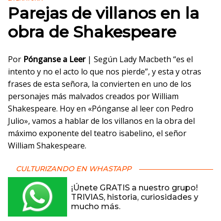
Parejas de villanos en la
obra de Shakespeare
Por
Pónganse a Leer
| Según Lady Macbeth “es el
intento y no el acto lo que nos pierde”, y esta y otras
frases de esta señora, la convierten en uno de los
personajes más malvados creados por William
Shakespeare. Hoy en «Pónganse al leer con Pedro
Julio», vamos a hablar de los villanos en la obra del
máximo exponente del teatro isabelino, el señor
William Shakespeare.
CULTURIZANDO EN WHASTAPP
¡Únete GRATIS a nuestro grupo!
TRIVIAS, historia, curiosidades y
mucho más.