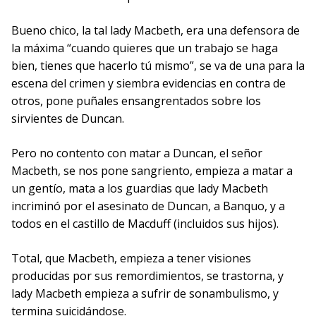
Bueno chico, la tal lady Macbeth, era una defensora de
la máxima “cuando quieres que un trabajo se haga
bien, tienes que hacerlo tú mismo”, se va de una para la
escena del crimen y siembra evidencias en contra de
otros, pone puñales ensangrentados sobre los
sirvientes de Duncan.
Pero no contento con matar a Duncan, el señor
Macbeth, se nos pone sangriento, empieza a matar a
un gentío, mata a los guardias que lady Macbeth
incriminó por el asesinato de Duncan, a Banquo, y a
todos en el castillo de Macduff (incluidos sus hijos).
Total, que Macbeth, empieza a tener visiones
producidas por sus remordimientos, se trastorna, y
lady Macbeth empieza a sufrir de sonambulismo, y
termina suicidándose.