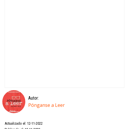
Autor:
Pónganse a Leer
Actualizado el: 12-11-2022