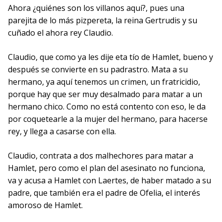
Ahora ¿quiénes son los villanos aquí?, pues una
parejita de lo más pizpereta, la reina Gertrudis y su
cuñado el ahora rey Claudio.
Claudio, que como ya les dije eta tío de Hamlet, bueno y
después se convierte en su padrastro. Mata a su
hermano, ya aquí tenemos un crimen, un fratricidio,
porque hay que ser muy desalmado para matar a un
hermano chico. Como no está contento con eso, le da
por coquetearle a la mujer del hermano, para hacerse
rey, y llega a casarse con ella.
Claudio, contrata a dos malhechores para matar a
Hamlet, pero como el plan del asesinato no funciona,
va y acusa a Hamlet con Laertes, de haber matado a su
padre, que también era el padre de Ofelia, el interés
amoroso de Hamlet.