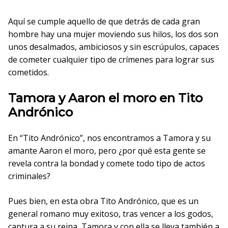
Aquí se cumple aquello de que detrás de cada gran
hombre hay una mujer moviendo sus hilos, los dos son
unos desalmados, ambiciosos y sin escrúpulos, capaces
de cometer cualquier tipo de crímenes para lograr sus
cometidos.
Tamora y Aaron el moro en Tito
Andrónico
En “Tito Andrónico”, nos encontramos a Tamora y su
amante Aaron el moro, pero ¿por qué esta gente se
revela contra la bondad y comete todo tipo de actos
criminales?
Pues bien, en esta obra Tito Andrónico, que es un
general romano muy exitoso, tras vencer a los godos,
captura a su reina, Tamora y con ella se lleva también a