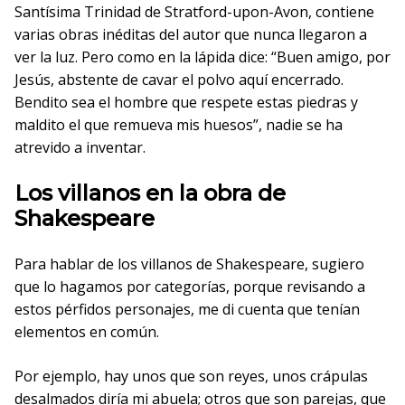
Santísima Trinidad de Stratford-upon-Avon, contiene
varias obras inéditas del autor que nunca llegaron a
ver la luz. Pero como en la lápida dice: “Buen amigo, por
Jesús, abstente de cavar el polvo aquí encerrado.
Bendito sea el hombre que respete estas piedras y
maldito el que remueva mis huesos”, nadie se ha
atrevido a inventar.
Los villanos en la obra de
Shakespeare
Para hablar de los villanos de Shakespeare, sugiero
que lo hagamos por categorías, porque revisando a
estos pérfidos personajes, me di cuenta que tenían
elementos en común.
Por ejemplo, hay unos que son reyes, unos crápulas
desalmados diría mi abuela; otros que son parejas, que