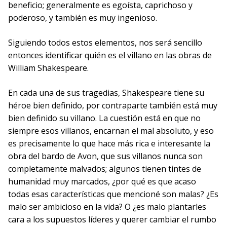
beneficio; generalmente es egoísta, caprichoso y
poderoso, y también es muy ingenioso.
Siguiendo todos estos elementos, nos será sencillo
entonces identificar quién es el villano en las obras de
William Shakespeare.
En cada una de sus tragedias, Shakespeare tiene su
héroe bien definido, por contraparte también está muy
bien definido su villano. La cuestión está en que no
siempre esos villanos, encarnan el mal absoluto, y eso
es precisamente lo que hace más rica e interesante la
obra del bardo de Avon, que sus villanos nunca son
completamente malvados; algunos tienen tintes de
humanidad muy marcados, ¿por qué es que acaso
todas esas características que mencioné son malas? ¿Es
malo ser ambicioso en la vida? O ¿es malo plantarles
cara a los supuestos líderes y querer cambiar el rumbo