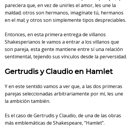
pareciera que, en vez de unirles el amor, les une la
maldad; otros son hermanos, imagínate tú, hermanos
en el mal; y otros son simplemente tipos despreciables.
Entonces, en esta primera entrega de villanos
Shakesperianos le vamos a entrar a los villanos que
son pareja, esta gente mantiene entre sí una relación
sentimental, tejiendo sus vínculos desde la perversidad.
Gertrudis y Claudio en Hamlet
Y en este sentido vamos a ver que, a las dos primeras
parejas seleccionadas arbitrariamente por mí, les une
la ambición también.
Es el caso de Gertrudis y Claudio, de una de las obras
más emblemáticas de Shakespeare, “Hamlet”.