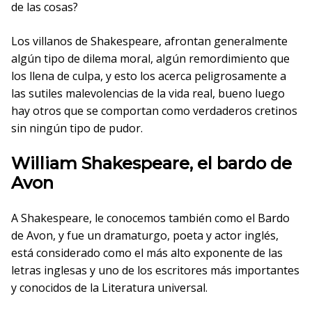
de las cosas?
Los villanos de Shakespeare, afrontan generalmente
algún tipo de dilema moral, algún remordimiento que
los llena de culpa, y esto los acerca peligrosamente a
las sutiles malevolencias de la vida real, bueno luego
hay otros que se comportan como verdaderos cretinos
sin ningún tipo de pudor.
William Shakespeare, el bardo de
Avon
A Shakespeare, le conocemos también como el Bardo
de Avon, y fue un dramaturgo, poeta y actor inglés,
está considerado como el más alto exponente de las
letras inglesas y uno de los escritores más importantes
y conocidos de la Literatura universal.