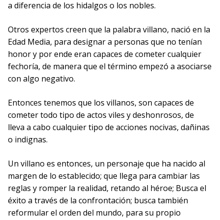
a diferencia de los hidalgos o los nobles.
Otros expertos creen que la palabra villano, nació en la
Edad Media, para designar a personas que no tenían
honor y por ende eran capaces de cometer cualquier
fechoría, de manera que el término empezó a asociarse
con algo negativo.
Entonces tenemos que los villanos, son capaces de
cometer todo tipo de actos viles y deshonrosos, de
lleva a cabo cualquier tipo de acciones nocivas, dañinas
o indignas.
Un villano es entonces, un personaje que ha nacido al
margen de lo establecido; que llega para cambiar las
reglas y romper la realidad, retando al héroe; Busca el
éxito a través de la confrontación; busca también
reformular el orden del mundo, para su propio