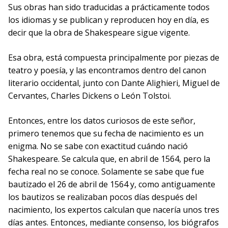
Sus obras han sido traducidas a prácticamente todos
los idiomas y se publican y reproducen hoy en día, es
decir que la obra de Shakespeare sigue vigente.
Esa obra, está compuesta principalmente por piezas de
teatro y poesía, y las encontramos dentro del canon
literario occidental, junto con Dante Alighieri, Miguel de
Cervantes, Charles Dickens o León Tolstoi.
Entonces, entre los datos curiosos de este señor,
primero tenemos que su fecha de nacimiento es un
enigma. No se sabe con exactitud cuándo nació
Shakespeare. Se calcula que, en abril de 1564, pero la
fecha real no se conoce. Solamente se sabe que fue
bautizado el 26 de abril de 1564 y, como antiguamente
los bautizos se realizaban pocos días después del
nacimiento, los expertos calculan que nacería unos tres
días antes. Entonces, mediante consenso, los biógrafos