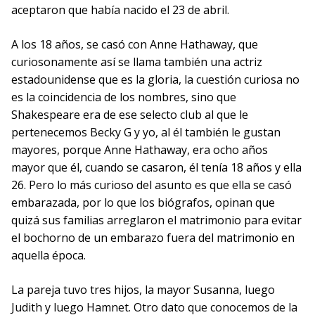
aceptaron que había nacido el 23 de abril.
A los 18 años, se casó con Anne Hathaway, que
curiosonamente así se llama también una actriz
estadounidense que es la gloria, la cuestión curiosa no
es la coincidencia de los nombres, sino que
Shakespeare era de ese selecto club al que le
pertenecemos Becky G y yo, al él también le gustan
mayores, porque Anne Hathaway, era ocho años
mayor que él, cuando se casaron, él tenía 18 años y ella
26. Pero lo más curioso del asunto es que ella se casó
embarazada, por lo que los biógrafos, opinan que
quizá sus familias arreglaron el matrimonio para evitar
el bochorno de un embarazo fuera del matrimonio en
aquella época.
La pareja tuvo tres hijos, la mayor Susanna, luego
Judith y luego Hamnet. Otro dato que conocemos de la