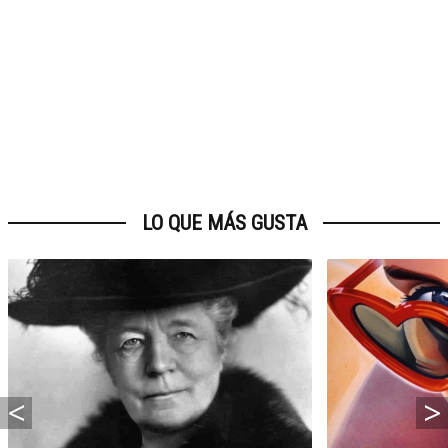
LO QUE MÁS GUSTA