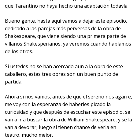
que Tarantino no haya hecho una adaptación todavía.
Bueno gente, hasta aquí vamos a dejar este episodio,
dedicado a las parejas más perversas de la obra de
Shakespeare, que viene siendo una primera parte de
villanos Shakesperianos, ya veremos cuando hablamos
de los otros.
Si ustedes no se han acercado aun a la obra de este
caballero, estas tres obras son un buen punto de
partida.
Ahora si nos vamos, antes de que el sereno nos agarre,
me voy con la esperanza de haberles picado la
curiosidad y que después de escuchar este episodio, se
van a ir a buscar la obra de William Shakespeare, y se la
van a devorar, luego si tienen chance de verla en
teatro, mucho mejor.