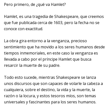
Pero primero, de ¿qué va Hamlet?
Hamlet, es una tragedia de Shakespeare, que creemos
que fue publicada cerca de 1603, pero la fecha no se
conoce con exactitud.
La obra gira entorno a la venganza, precioso
sentimiento que ha movido a los seres humanos desde
tiempos inmemoriales, en este caso la venganza es
llevada a cabo por el príncipe Hamlet que busca
resarcir la muerte de su padre.
Todo esto sucede, mientras Shakespeare se lanza
unos discursos que son capaces de volarle la cabeza a
cualquiera, sobre el destino, la vida y la muerte, la
razón o la locura, y estos tesoros míos, son temas
universales y fascinantes para los seres humanos.