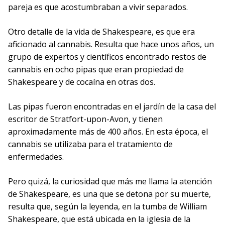
pareja es que acostumbraban a vivir separados.
Otro detalle de la vida de Shakespeare, es que era
aficionado al cannabis. Resulta que hace unos años, un
grupo de expertos y científicos encontrado restos de
cannabis en ocho pipas que eran propiedad de
Shakespeare y de cocaína en otras dos.
Las pipas fueron encontradas en el jardín de la casa del
escritor de Stratfort-upon-Avon, y tienen
aproximadamente más de 400 años. En esta época, el
cannabis se utilizaba para el tratamiento de
enfermedades.
Pero quizá, la curiosidad que más me llama la atención
de Shakespeare, es una que se detona por su muerte,
resulta que, según la leyenda, en la tumba de William
Shakespeare, que está ubicada en la iglesia de la