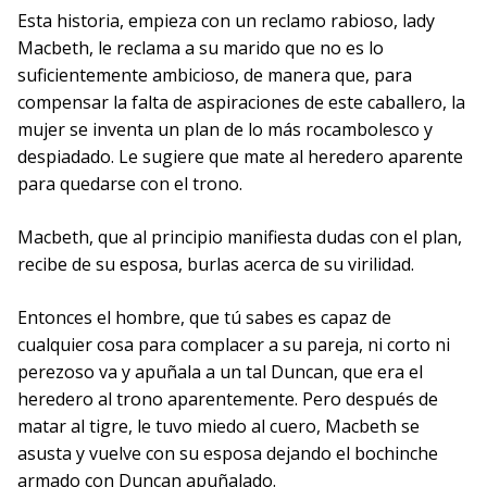
Esta historia, empieza con un reclamo rabioso, lady
Macbeth, le reclama a su marido que no es lo
suficientemente ambicioso, de manera que, para
compensar la falta de aspiraciones de este caballero, la
mujer se inventa un plan de lo más rocambolesco y
despiadado. Le sugiere que mate al heredero aparente
para quedarse con el trono.
Macbeth, que al principio manifiesta dudas con el plan,
recibe de su esposa, burlas acerca de su virilidad.
Entonces el hombre, que tú sabes es capaz de
cualquier cosa para complacer a su pareja, ni corto ni
perezoso va y apuñala a un tal Duncan, que era el
heredero al trono aparentemente. Pero después de
matar al tigre, le tuvo miedo al cuero, Macbeth se
asusta y vuelve con su esposa dejando el bochinche
armado con Duncan apuñalado.