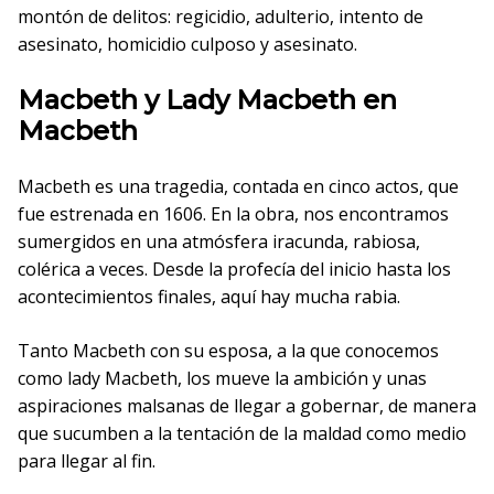
montón de delitos: regicidio, adulterio, intento de
asesinato, homicidio culposo y asesinato.
Macbeth y Lady Macbeth en
Macbeth
Macbeth es una tragedia, contada en cinco actos, que
fue estrenada en 1606. En la obra, nos encontramos
sumergidos en una atmósfera iracunda, rabiosa,
colérica a veces. Desde la profecía del inicio hasta los
acontecimientos finales, aquí hay mucha rabia.
Tanto Macbeth con su esposa, a la que conocemos
como lady Macbeth, los mueve la ambición y unas
aspiraciones malsanas de llegar a gobernar, de manera
que sucumben a la tentación de la maldad como medio
para llegar al fin.