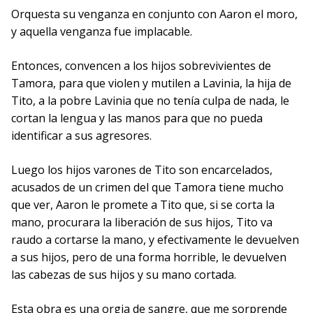
Orquesta su venganza en conjunto con Aaron el moro,
y aquella venganza fue implacable.
Entonces, convencen a los hijos sobrevivientes de
Tamora, para que violen y mutilen a Lavinia, la hija de
Tito, a la pobre Lavinia que no tenía culpa de nada, le
cortan la lengua y las manos para que no pueda
identificar a sus agresores.
Luego los hijos varones de Tito son encarcelados,
acusados de un crimen del que Tamora tiene mucho
que ver, Aaron le promete a Tito que, si se corta la
mano, procurara la liberación de sus hijos, Tito va
raudo a cortarse la mano, y efectivamente le devuelven
a sus hijos, pero de una forma horrible, le devuelven
las cabezas de sus hijos y su mano cortada.
Esta obra es una orgia de sangre, que me sorprende