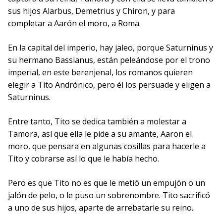
sus hijos Alarbus, Demetrius y Chiron, y para
completar a Aarón el moro, a Roma.
En la capital del imperio, hay jaleo, porque Saturninus y
su hermano Bassianus, están peleándose por el trono
imperial, en este berenjenal, los romanos quieren
elegir a Tito Andrónico, pero él los persuade y eligen a
Saturninus.
Entre tanto, Tito se dedica también a molestar a
Tamora, así que ella le pide a su amante, Aaron el
moro, que pensara en algunas cosillas para hacerle a
Tito y cobrarse así lo que le había hecho.
Pero es que Tito no es que le metió un empujón o un
jalón de pelo, o le puso un sobrenombre. Tito sacrificó
a uno de sus hijos, aparte de arrebatarle su reino.