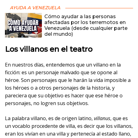
AYUDA A VENEZUELA
Cómo ayudar a las personas
afectadas por los terremotos en
Venezuela (desde cualquier parte
del mundo)
Los villanos en el teatro
En nuestros días, entendemos que un villano en la
ficción: es un personaje malvado que se opone al
héroe. Son personajes que le harán la vida imposible a
los héroes o a otros personajes de la historia, y
pareciera que su objetivo es hacer que ese héroe o
personajes, no logren sus objetivos.
La palabra villano, es de origen latino,
villanus
, que es
un vocablo procedente de villa, es decir que los villanos,
eran los vivían en una villa y pertenecía al estado llano,