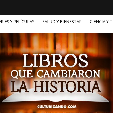
ERIES Y PELÍCULAS
SALUD Y BIENESTAR
CIENCIA Y 