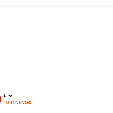
Autor:
Pialet Narváez