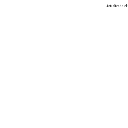
Actualizado el