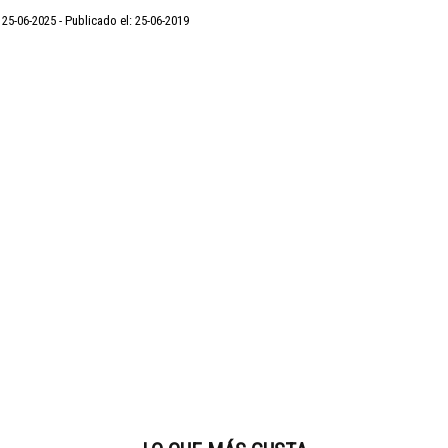
: 25-06-2025
Publicado el: 25-06-2019