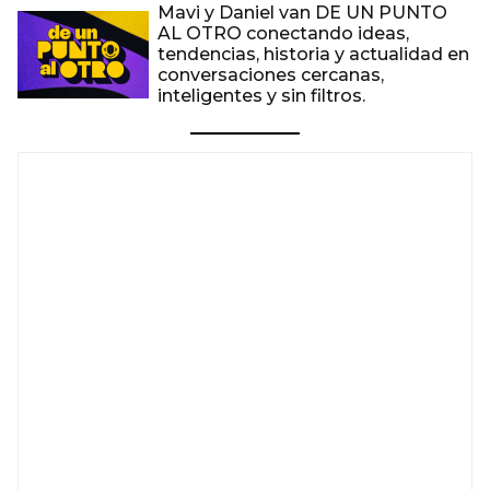
Mavi y Daniel van DE UN PUNTO
AL OTRO conectando ideas,
tendencias, historia y actualidad en
conversaciones cercanas,
inteligentes y sin filtros.