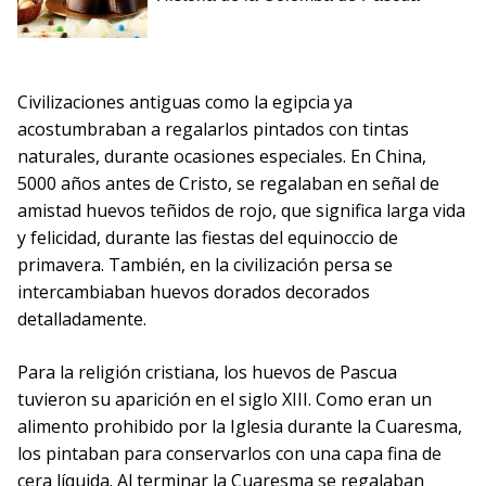
Civilizaciones antiguas como la egipcia ya
acostumbraban a regalarlos pintados con tintas
naturales, durante ocasiones especiales. En China,
5000 años antes de Cristo, se regalaban en señal de
amistad huevos teñidos de rojo, que significa larga vida
y felicidad, durante las fiestas del equinoccio de
primavera. También, en la civilización persa se
intercambiaban huevos dorados decorados
detalladamente.
Para la religión cristiana, los huevos de Pascua
tuvieron su aparición en el siglo XIII. Como eran un
alimento prohibido por la Iglesia durante la Cuaresma,
los pintaban para conservarlos con una capa fina de
cera líquida. Al terminar la Cuaresma se regalaban