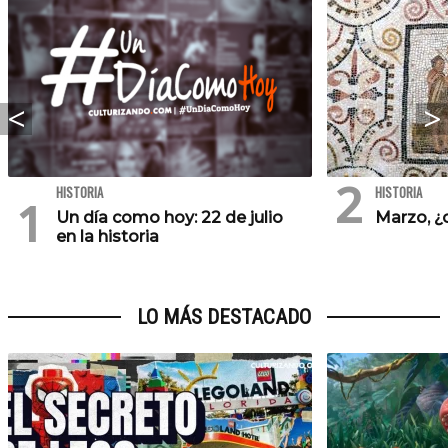
HISTORIA
HISTORIA
Un día como hoy: 22 de julio
Marzo, ¿
en la historia
LO MÁS DESTACADO