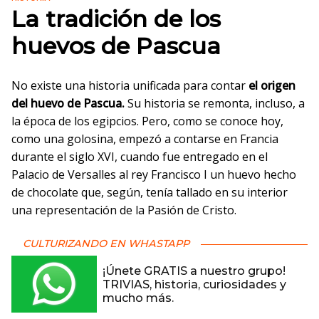
La tradición de los
huevos de Pascua
No existe una historia unificada para contar
el origen
del huevo de Pascua.
Su historia se remonta, incluso, a
la época de los egipcios. Pero, como se conoce hoy,
como una golosina, empezó a contarse en Francia
durante el siglo XVI, cuando fue entregado en el
Palacio de Versalles al rey Francisco I un huevo hecho
de chocolate que, según, tenía tallado en su interior
una representación de la Pasión de Cristo.
CULTURIZANDO EN WHASTAPP
¡Únete GRATIS a nuestro grupo!
TRIVIAS, historia, curiosidades y
mucho más.