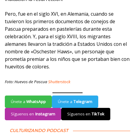
Pero, fue en el siglo XVI, en Alemania, cuando se
tuvieron los primeros documentos de conejos de
Pascua preparados en pastelerías durante esta
celebración. Y, para el siglo XVIII, los migrantes
alemanes llevaron la tradición a Estados Unidos con el
nombre de «Oschester Haws», un personaje que
prometía premiar a los niños que se portaban bien con
huevitos de colores.
Foto: Huevos de Pascua
Shutterstock
Únete a
WhatsApp
Únete a
Telegram
Síguenos en
Instagram
Síguenos en
TikTok
CULTURIZANDO PODCAST