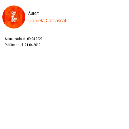
Autor:
Daniela Carrascal
Actualizado el: 09-04-2023
Publicado el: 21-04-2019