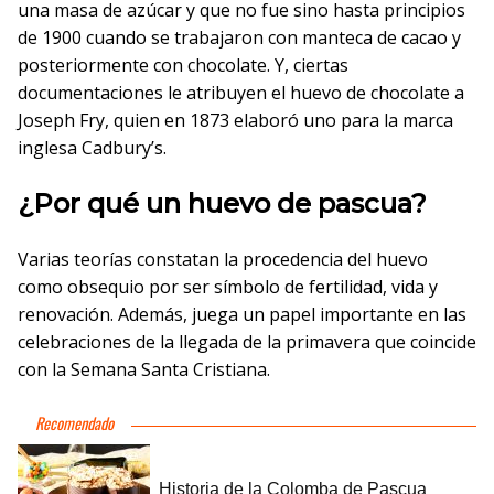
una masa de azúcar y que no fue sino hasta principios
de 1900 cuando se trabajaron con manteca de cacao y
posteriormente con chocolate. Y, ciertas
documentaciones le atribuyen el huevo de chocolate a
Joseph Fry, quien en 1873 elaboró uno para la marca
inglesa Cadbury’s.
¿Por qué un huevo de pascua?
Varias teorías constatan la procedencia del huevo
como obsequio por ser símbolo de fertilidad, vida y
renovación. Además, juega un papel importante en las
celebraciones de la llegada de la primavera que coincide
con la Semana Santa Cristiana.