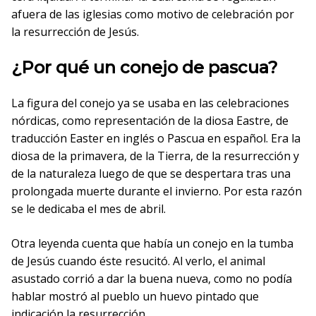
afuera de las iglesias como motivo de celebración por
la resurrección de Jesús.
¿Por qué un conejo de pascua?
La figura del conejo ya se usaba en las celebraciones
nórdicas, como representación de la diosa Eastre, de
traducción Easter en inglés o Pascua en español. Era la
diosa de la primavera, de la Tierra, de la resurrección y
de la naturaleza luego de que se despertara tras una
prolongada muerte durante el invierno. Por esta razón
se le dedicaba el mes de abril.
Otra leyenda cuenta que había un conejo en la tumba
de Jesús cuando éste resucitó. Al verlo, el animal
asustado corrió a dar la buena nueva, como no podía
hablar mostró al pueblo un huevo pintado que
indicación la resurrección.