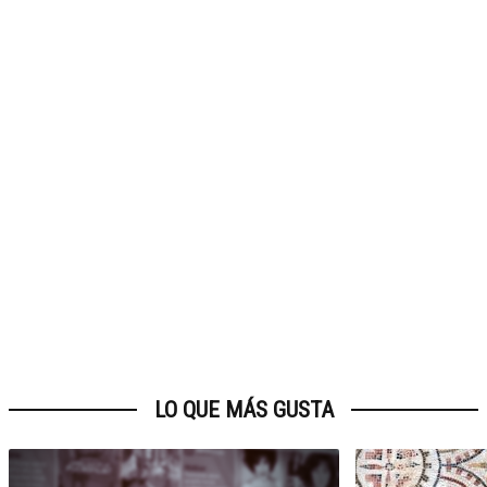
LO QUE MÁS GUSTA