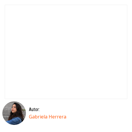
Autor:
Gabriela Herrera