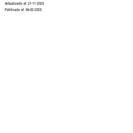
Actualizado el: 21-11-2020
Publicado el: 06-02-2020