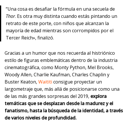
“Una cosa es desafiar la fórmula en una secuela de
Thor
. Es otra muy distinta cuando estás pintando un
retrato de este porte, con niños que alcanzan la
mayoría de edad mientras son corrompidos por el
Tercer Reich», finalizó.
Gracias a un humor que nos recuerda al histriónico
estilo de figuras emblemáticas dentro de la industria
cinematográfica, como Monty Python, Mel Brooks,
Woody Allen, Charlie Kaufman, Charles Chaplin y
Buster Keaton,
Waititi
consigue proyectar un
largometraje que, más allá de posicionarse como una
de las más grandes sorpresas del 2019,
explora
temáticas que se desplazan desde la madurez y el
fanatismo, hasta la búsqueda de la identidad, a través
de varios niveles de profundidad.