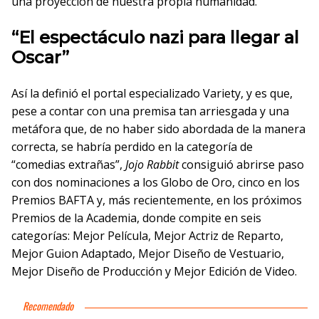
una proyección de nuestra propia humanidad.
“El espectáculo nazi para llegar al
Oscar”
Así la definió el portal especializado Variety, y es que,
pese a contar con una premisa tan arriesgada y una
metáfora que, de no haber sido abordada de la manera
correcta, se habría perdido en la categoría de
“comedias extrañas”,
Jojo Rabbit
consiguió abrirse paso
con dos nominaciones a los Globo de Oro, cinco en los
Premios BAFTA y, más recientemente, en los próximos
Premios de la Academia, donde compite en seis
categorías: Mejor Película, Mejor Actriz de Reparto,
Mejor Guion Adaptado, Mejor Diseño de Vestuario,
Mejor Diseño de Producción y Mejor Edición de Video.