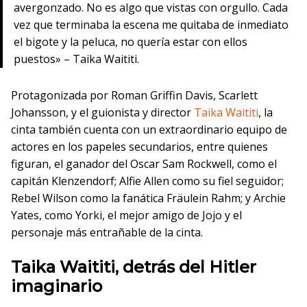
avergonzado. No es algo que vistas con orgullo. Cada
vez que terminaba la escena me quitaba de inmediato
el bigote y la peluca, no quería estar con ellos
puestos» – Taika Waititi.
Protagonizada por Roman Griffin Davis, Scarlett
Johansson, y el guionista y director
Taika Waititi
, la
cinta también cuenta con un extraordinario equipo de
actores en los papeles secundarios, entre quienes
figuran, el ganador del Oscar Sam Rockwell, como el
capitán Klenzendorf; Alfie Allen como su fiel seguidor;
Rebel Wilson como la fanática Fräulein Rahm; y Archie
Yates, como Yorki, el mejor amigo de Jojo y el
personaje más entrañable de la cinta.
Taika Waititi, detrás del Hitler
imaginario