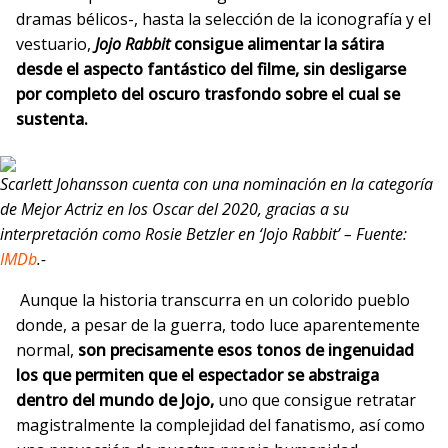
dramas bélicos-, hasta la selección de la iconografía y el
vestuario,
Jojo Rabbit
consigue alimentar la sátira
desde el aspecto fantástico del filme, sin desligarse
por completo del oscuro trasfondo sobre el cual se
sustenta.
Scarlett Johansson cuenta con una nominación en la categoría
de Mejor Actriz en los Oscar del 2020, gracias a su
interpretación como Rosie Betzler en ‘Jojo Rabbit’ – Fuente:
IMDb
.-
Aunque la historia transcurra en un colorido pueblo
donde, a pesar de la guerra, todo luce aparentemente
normal,
son precisamente esos tonos de ingenuidad
los que permiten que el espectador se abstraiga
dentro del mundo de Jojo,
uno que consigue retratar
magistralmente la complejidad del fanatismo, así como