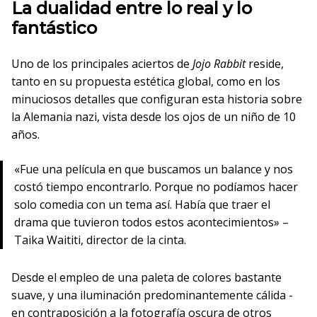
La dualidad entre lo real y lo
fantástico
Uno de los principales aciertos de
Jojo Rabbit
reside,
tanto en su propuesta estética global, como en los
minuciosos detalles que configuran esta historia sobre
la Alemania nazi, vista desde los ojos de un niño de 10
años.
«Fue una película en que buscamos un balance y nos
costó tiempo encontrarlo. Porque no podíamos hacer
solo comedia con un tema así. Había que traer el
drama que tuvieron todos estos acontecimientos» –
Taika Waititi, director de la cinta.
Desde el empleo de una paleta de colores bastante
suave, y una iluminación predominantemente cálida -
en contraposición a la fotografía oscura de otros