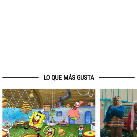
LO QUE MÁS GUSTA