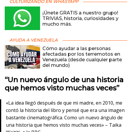
CULTURIZANDO EN WHASTAPP
¡Únete GRATIS a nuestro grupo!
TRIVIAS, historia, curiosidades y
mucho más.
AYUDA A VENEZUELA
Cómo ayudar a las personas
afectadas por los terremotos en
Venezuela (desde cualquier parte
del mundo)
“Un nuevo ángulo de una historia
que hemos visto muchas veces”
«La idea llegó después de que mi madre, en 2010, me
contó la historia del libro y pensé que era una imagen
bastante cinematográfica. Como un nuevo ángulo de
una historia que hemos visto muchas veces» – Taika