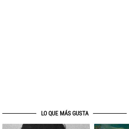
LO QUE MÁS GUSTA