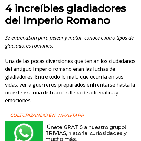
4 increíbles gladiadores
del Imperio Romano
Se entrenaban para pelear y matar, conoce cuatro tipos de
gladiadores romanos.
Una de las pocas diversiones que tenían los ciudadanos
del antiguo Imperio romano eran las luchas de
gladiadores. Entre todo lo malo que ocurría en sus
vidas, ver a guerreros preparados enfrentarse hasta la
muerte era una distracción llena de adrenalina y
emociones.
CULTURIZANDO EN WHASTAPP
¡Únete GRATIS a nuestro grupo!
TRIVIAS, historia, curiosidades y
mucho más.