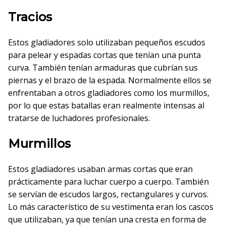
Tracios
Estos gladiadores solo utilizaban pequeños escudos
para pelear y espadas cortas que tenían una punta
curva. También tenían armaduras que cubrían sus
piernas y el brazo de la espada. Normalmente ellos se
enfrentaban a otros gladiadores como los murmillos,
por lo que estas batallas eran realmente intensas al
tratarse de luchadores profesionales.
Murmillos
Estos gladiadores usaban armas cortas que eran
prácticamente para luchar cuerpo a cuerpo. También
se servían de escudos largos, rectangulares y curvos.
Lo más característico de su vestimenta eran los cascos
que utilizaban, ya que tenían una cresta en forma de