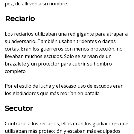
pez, de allí venía su nombre.
Reciario
Los reciarios utilizaban una red gigante para atrapar a
su adversario. También usaban tridentes o dagas
cortas. Eran los guerreros con menos protección, no
llevaban muchos escudos. Solo se servían de un
brazalete y un protector para cubrir su hombro
completo.
Por el estilo de lucha y el escaso uso de escudos eran
los gladiadores que más morían en batalla.
Secutor
Contrario a los reciarios, ellos eran los gladiadores que
utilizaban más protección y estaban más equipados.