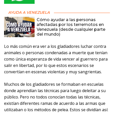
AYUDA A VENEZUELA
Cómo ayudar a las personas
afectadas por los terremotos en
Venezuela (desde cualquier parte
del mundo)
Lo más común era ver a los gladiadores luchar contra
animales o personas condenadas a muerte que tenían
como única esperanza de vida vencer al guerrero para
salir en libertad, por lo que estos escenarios se
convertían en escenas violentas y muy sangrientas.
Muchos de los gladiadores se formaban en escuelas
donde aprendían las técnicas para luego deleitar a su
público. Pero no todos conocían todas las técnicas,
existían diferentes ramas de acuerdo a las armas que
utilizaban o los métodos de pelea. Estos se dividían así: