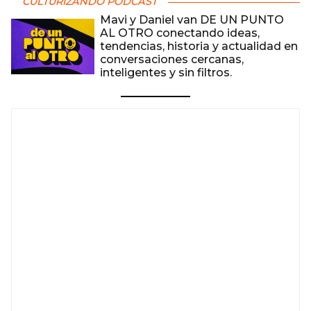
CULTURIZANDO PODCAST
Mavi y Daniel van DE UN PUNTO
AL OTRO conectando ideas,
tendencias, historia y actualidad en
conversaciones cercanas,
inteligentes y sin filtros.