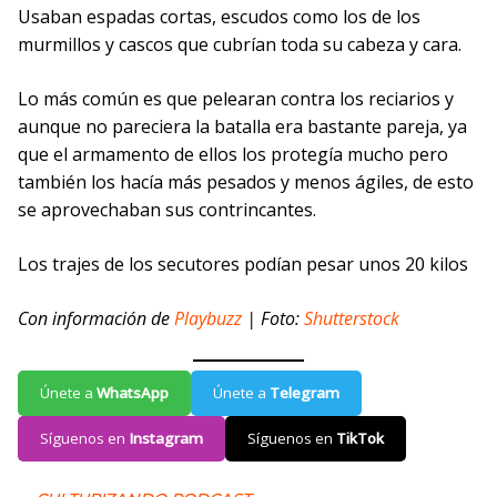
Usaban espadas cortas, escudos como los de los
murmillos y cascos que cubrían toda su cabeza y cara.
Lo más común es que pelearan contra los reciarios y
aunque no pareciera la batalla era bastante pareja, ya
que el armamento de ellos los protegía mucho pero
también los hacía más pesados y menos ágiles, de esto
se aprovechaban sus contrincantes.
Los trajes de los secutores podían pesar unos 20 kilos
Con información de
Playbuzz
| Foto:
Shutterstock
Únete a
WhatsApp
Únete a
Telegram
Síguenos en
Instagram
Síguenos en
TikTok