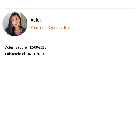
Autor:
Andrea Gonzalez
Actualizado el: 12-08-2025
Publicado el: 04-01-2019