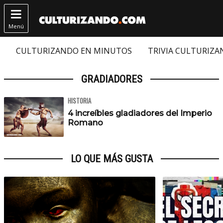

Menú
CULTURIZANDO EN MINUTOS
TRIVIA CULTURIZ
GRADIADORES
HISTORIA
4 increíbles gladiadores del Imperio
Romano
LO QUE MÁS GUSTA