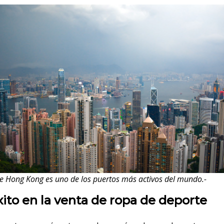
de Hong Kong es uno de los puertos más activos del mundo.-
éxito en la venta de ropa de deporte