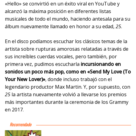
«Hello» se convirtió en un éxito viral en YouTube y
alcanzó la máxima posición en diferentes listas
musicales de todo el mundo, haciendo antesala para su
álbum nuevamente llamado en honor a su edad,
25
.
En el disco podíamos escuchar los clásicos temas de la
artista sobre rupturas amorosas relatadas a través de
sus increíbles cuerdas vocales, pero también, por
primera vez, pudimos escucharla
incursionando en
sonidos un poco más pop, como en «Send My Love (To
Your New Lover)»
, donde incluso trabajó con el
legendario productor Max Martin. Y, por supuesto, con
25
la artista nuevamente volvió a llevarse los premios
más importantes durante la ceremonia de los Grammy
en 2017.