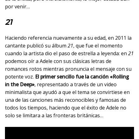
por venir…
21
Haciendo referencia nuevamente a su edad, en 2011 la
cantante publicó su álbum
21
, que fue el momento
cuando la artista dio el paso de estrella a leyenda: en
21
podemos oír a Adele con sus clásicas letras de
romances rotos mientras pronuncia el mensaje con su
potente voz.
El primer sencillo fue la canción «Rolling
in the Deep»
, representado a través de un video
minimalista que ayudó a que el tema se convirtiese en
una de las canciones más reconocibles y famosas de
todos los tiempos, haciendo que el éxito de Adele no
solo se limitara a las fronteras británicas…