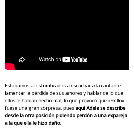
Estábamos acostumbrados a escuchar a la cantante
lamentar la pérdida de sus amores y hablar de lo que
ellos le habían hecho mal, lo que provocó que «Hello»
fuese una gran sorpresa, pues
aquí Adele se describe
desde la otra posición pidiendo perdón a una expareja
a la que ella le hizo daño
.