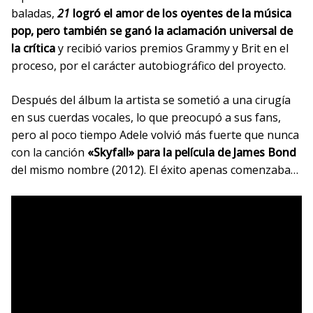
baladas,
21
logró el amor de los oyentes de la música
pop, pero también se ganó la aclamación universal de
la crítica
y recibió varios premios Grammy y Brit en el
proceso, por el carácter autobiográfico del proyecto.
Después del álbum la artista se sometió a una cirugía
en sus cuerdas vocales, lo que preocupó a sus fans,
pero al poco tiempo Adele volvió más fuerte que nunca
con la canción
«Skyfall» para la película de James Bond
del mismo nombre (2012). El éxito apenas comenzaba…