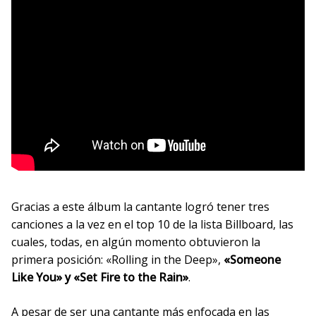
Gracias a este álbum la cantante logró tener tres
canciones a la vez en el top 10 de la lista Billboard, las
cuales, todas, en algún momento obtuvieron la
primera posición: «Rolling in the Deep»,
«Someone
Like You» y «Set Fire to the Rain»
.
A pesar de ser una cantante más enfocada en las