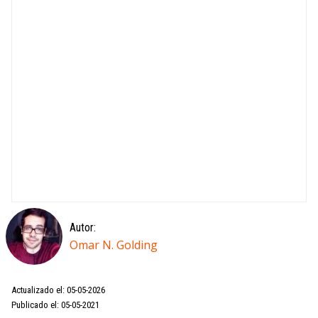
Autor:
Omar N. Golding
Actualizado el: 05-05-2026
Publicado el: 05-05-2021