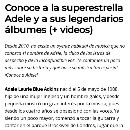
Conoce a la superestrella
Adele y a sus legendarios
álbumes (+ videos)
Desde 2010, no existe un oyente habitual de música que no
conozca el nombre de Adele, la chica de las letras de
despecho y de la inconfundible voz. Te contamos un poco
más sobre su historia y qué hace su música tan especial…
¡Conoce a Adele!
Adele Laurie Blue Adkins
nació el 5 de mayo de 1988,
hija de una mujer inglesa y un hombre galés, y desde
pequeña mostró un gran interés por la música, pues
desde los cuatro años se obsesionó con las voces. Ya
siendo un poco mayor, comenzó a tocar la guitarra y
cantar en el parque Brockwell de Londres, lugar que la