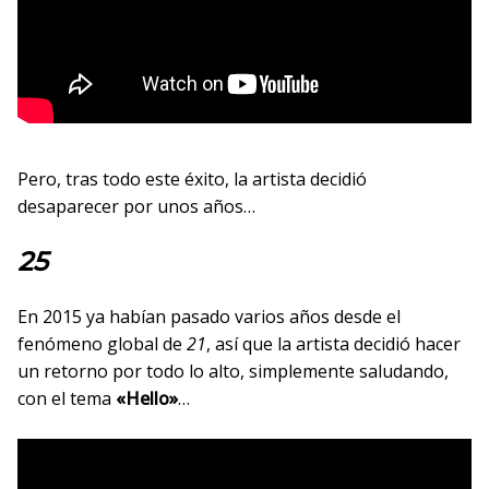
Pero, tras todo este éxito, la artista decidió
desaparecer por unos años…
25
En 2015 ya habían pasado varios años desde el
fenómeno global de
21
, así que la artista decidió hacer
un retorno por todo lo alto, simplemente saludando,
con el tema
«Hello»
…