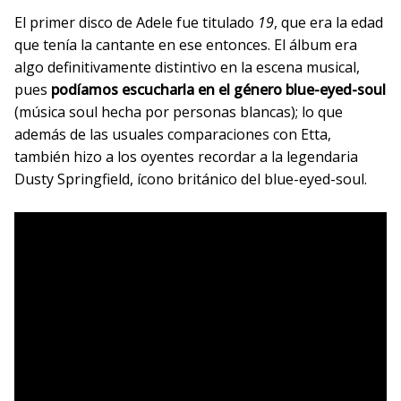
El primer disco de Adele fue titulado
19
, que era la edad
que tenía la cantante en ese entonces. El álbum era
algo definitivamente distintivo en la escena musical,
pues
podíamos escucharla en el género blue-eyed-soul
(música soul hecha por personas blancas); lo que
además de las usuales comparaciones con Etta,
también hizo a los oyentes recordar a la legendaria
Dusty Springfield, ícono británico del blue-eyed-soul.