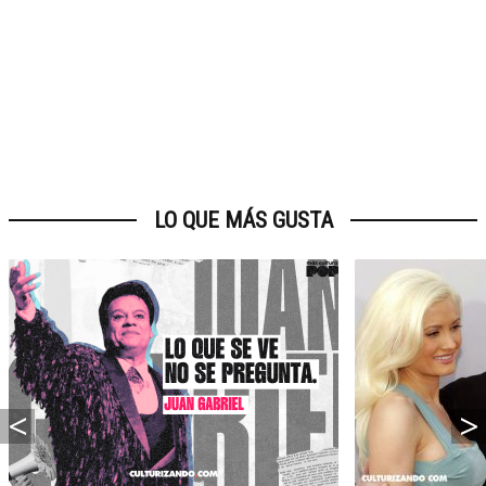
LO QUE MÁS GUSTA