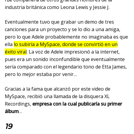
industria británica como Leona Lewis y Jessie J.
Eventualmente tuvo que grabar un demo de tres
canciones para un proyecto y se lo dio a una amiga,
pero lo que Adele probablemente no imaginaba es que
ella
lo subiría a MySpace, donde se convirtió en un
éxito viral
. La voz de Adele impresionó a la internet,
pues era un sonido inconfundible que eventualmente
sería comparado con el legendario tono de Etta James,
pero lo mejor estaba por venir…
Gracias a la fama que alcanzó por este video de
MySpace, recibió una llamada de la disquera XL
Recordings,
empresa con la cual publicaría su primer
álbum
…
19