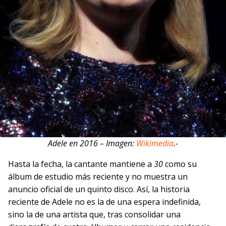
Adele en 2016 – Imagen:
Wikimedia
.-
Hasta la fecha, la cantante mantiene a
30
como su
álbum de estudio más reciente y no muestra un
anuncio oficial de un quinto disco. Así, la historia
reciente de Adele no es la de una espera indefinida,
sino la de una artista que, tras consolidar una