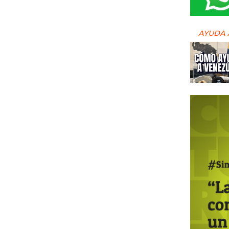
AYUDA 