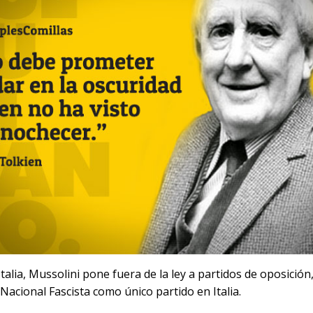
Italia, Mussolini pone fuera de la ley a partidos de oposición
 Nacional Fascista como único partido en Italia.