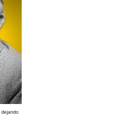
, dejando