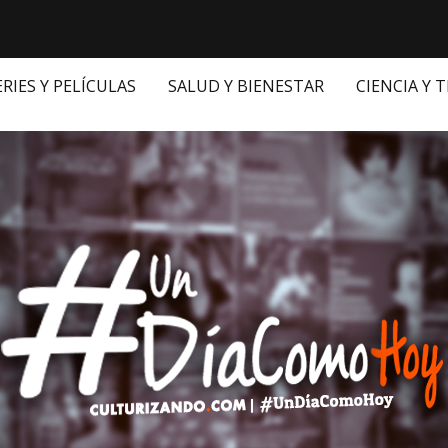
ERIES Y PELÍCULAS
SALUD Y BIENESTAR
CIENCIA Y 