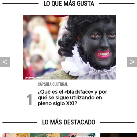
LO QUE MÁS GUSTA
CÁPSULA CULTURAL
¿Qué es el «blackface» y por
qué se sigue utilizando en
pleno siglo XXI?
LO MÁS DESTACADO