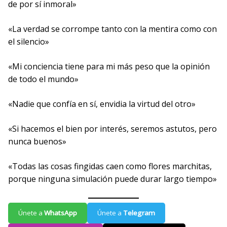
de por sí inmoral»
«La verdad se corrompe tanto con la mentira como con
el silencio»
«Mi conciencia tiene para mi más peso que la opinión
de todo el mundo»
«Nadie que confía en sí, envidia la virtud del otro»
«Si hacemos el bien por interés, seremos astutos, pero
nunca buenos»
«Todas las cosas fingidas caen como flores marchitas,
porque ninguna simulación puede durar largo tiempo»
Únete a
WhatsApp
Únete a
Telegram