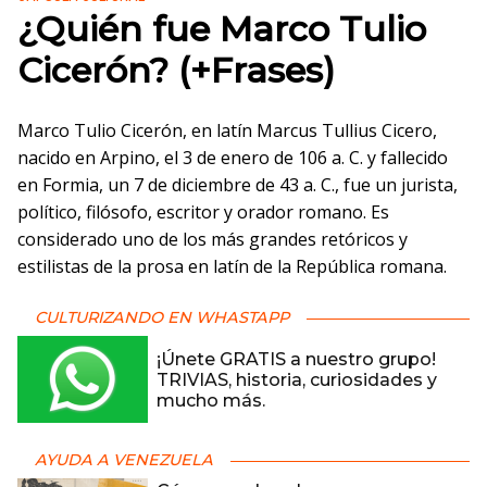
¿Quién fue Marco Tulio
Cicerón? (+Frases)
Marco Tulio Cicerón, en latín Marcus Tullius Cicero,
nacido en Arpino, el 3 de enero de 106 a. C. y fallecido
en Formia, un 7 de diciembre de 43 a. C., fue un jurista,
político, filósofo, escritor y orador romano. Es
considerado uno de los más grandes retóricos y
estilistas de la prosa en latín de la República romana.
CULTURIZANDO EN WHASTAPP
¡Únete GRATIS a nuestro grupo!
TRIVIAS, historia, curiosidades y
mucho más.
AYUDA A VENEZUELA