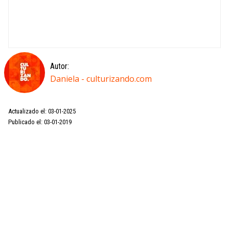
Autor:
Daniela - culturizando.com
Actualizado el: 03-01-2025
Publicado el: 03-01-2019