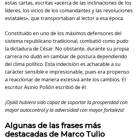
estas cartas, escritas «acerca de las inclinaciones de los
líderes, los vicios de los comandantes y las revoluciones
estatales», que transportaban al lector a esa época.
Constituido en uno de los máximos defensores del
sistema republicano tradicional, combatió como pudo
la dictadura de César. No obstante, durante su propia
carrera no dudó en cambiar de postura dependiendo
del clima político. Esta indecisión es achacable a su
carácter sensible e impresionable, pues era propenso
a reaccionar de manera excesiva ante los cambios. El
escritor Asinio Polión escribió de él:
¡Ojalá hubiera sido capaz de soportar la prosperidad con
mayor autocontrol y la adversidad con mayor fortaleza!
Algunas de las frases más
destacadas de Marco Tulio