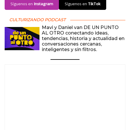
Síguenos en
Instagram
Síguenos en
TikTok
CULTURIZANDO PODCAST
Mavi y Daniel van DE UN PUNTO
AL OTRO conectando ideas,
tendencias, historia y actualidad en
conversaciones cercanas,
inteligentes y sin filtros.