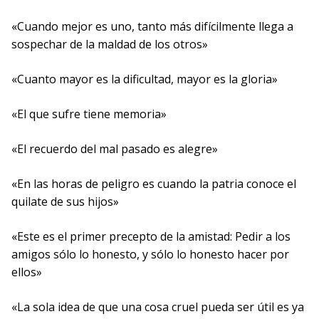
«Cuando mejor es uno, tanto más difícilmente llega a
sospechar de la maldad de los otros»
«Cuanto mayor es la dificultad, mayor es la gloria»
«El que sufre tiene memoria»
«El recuerdo del mal pasado es alegre»
«En las horas de peligro es cuando la patria conoce el
quilate de sus hijos»
«Este es el primer precepto de la amistad: Pedir a los
amigos sólo lo honesto, y sólo lo honesto hacer por
ellos»
«La sola idea de que una cosa cruel pueda ser útil es ya