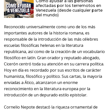
Cómo ayudar a las personas
afectadas por los terremotos en
Venezuela (desde cualquier parte
del mundo)
Reconocido universalmente como uno de los más
importantes autores de la historia romana, es
responsable de la introducción de las más célebres
escuelas filosóficas helenas en la literatura
republicana, así como de la creación de un vocabulario
filosófico en latín. Gran orador y reputado abogado,
Cicerón centró toda su atención en su carrera política.
Hoy en día es recordado por sus escritos de carácter
humanista, filosófico y político. Sus cartas, la mayoría
enviadas a Ático, alcanzaron un enorme
reconocimiento en la literatura europea por la
introducción de un depurado estilo epistolar.
Cornelio Nepote destacó la riqueza ornamental de