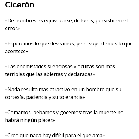
Cicerón
«De hombres es equivocarse; de locos, persistir en el
error»
«Esperemos lo que deseamos, pero soportemos lo que
acontece»
«Las enemistades silenciosas y ocultas son más
terribles que las abiertas y declaradas»
«Nada resulta mas atractivo en un hombre que su
cortesía, paciencia y su tolerancia»
«Comamos, bebamos y gocemos: tras la muerte no
habrá ningún placer»
«Creo que nada hay difícil para el que ama»