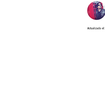
Actualizado el