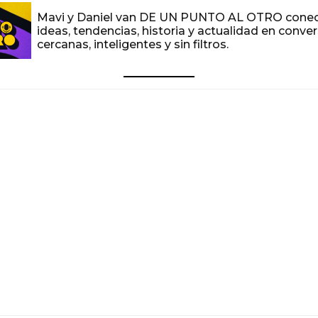
Mavi y Daniel van DE UN PUNTO AL OTRO cone
ideas, tendencias, historia y actualidad en conve
cercanas, inteligentes y sin filtros.