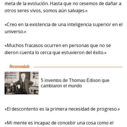
meta de la evolución. Hasta que no cesemos de dañar a
otros seres vivos, somos aún salvajes.»
«Creo en la existencia de una inteligencia superior en el
universo.»
«Muchos fracasos ocurren en personas que no se
dieron cuenta lo cerca que estuvieron del éxito.»
«El descontento es la primera necesidad de progreso.»
«Mi mente es incapaz de concebir una cosa como el