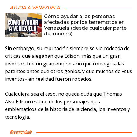
AYUDA A VENEZUELA
Cómo ayudar a las personas
afectadas por los terremotos en
Venezuela (desde cualquier parte
del mundo)
Sin embargo, su reputación siempre se vio rodeada de
críticas que alegaban que Edison, más que un gran
inventor, fue un gran empresario que conseguía las
patentes antes que otros genios, y que muchos de «sus
inventos» en realidad fueron robados.
Cualquiera sea el caso, no queda duda que Thomas
Alva Edison es uno de los personajes más
emblemáticos de la historia de la ciencia, los inventos y
tecnología.