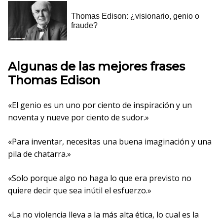
Algunas de las mejores frases
Thomas Edison
«El genio es un uno por ciento de inspiración y un
noventa y nueve por ciento de sudor.»
«Para inventar, necesitas una buena imaginación y una
pila de chatarra.»
«Solo porque algo no haga lo que era previsto no
quiere decir que sea inútil el esfuerzo.»
«La no violencia lleva a la más alta ética, lo cual es la