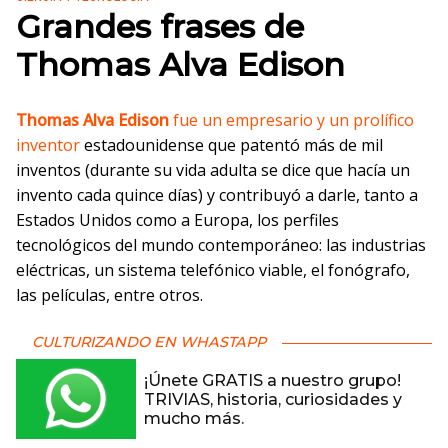
Grandes frases de
Thomas Alva Edison
Thomas Alva Edison
fue un empresario y un prolífico
inventor
estadounidense que patentó más de mil
inventos (durante su vida adulta se dice que hacía un
invento cada quince días) y contribuyó a darle, tanto a
Estados Unidos como a Europa, los perfiles
tecnológicos del mundo contemporáneo: las industrias
eléctricas, un sistema telefónico viable, el fonógrafo,
las películas, entre otros.
CULTURIZANDO EN WHASTAPP
¡Únete GRATIS a nuestro grupo!
TRIVIAS, historia, curiosidades y
mucho más.