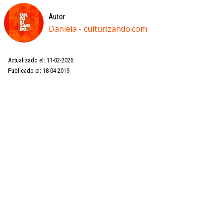
Autor:
Daniela - culturizando.com
Actualizado el: 11-02-2026
Publicado el: 18-04-2019