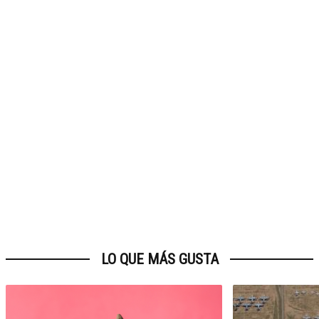
LO QUE MÁS GUSTA