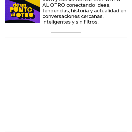
AL OTRO conectando ideas,
tendencias, historia y actualidad en
conversaciones cercanas,
inteligentes y sin filtros.