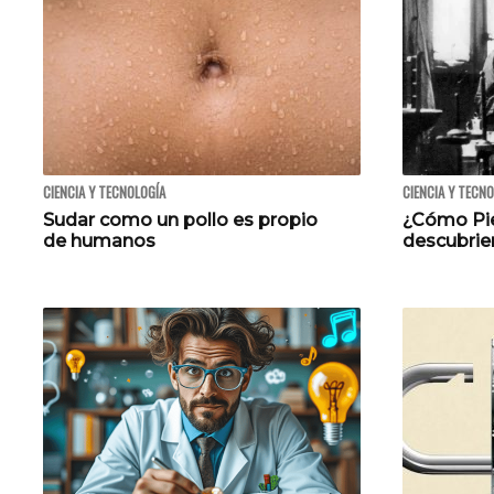
CIENCIA Y TECNOLOGÍA
CIENCIA Y TECN
Sudar como un pollo es propio
¿Cómo Pie
de humanos
descubrie