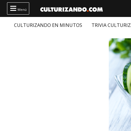

Menú
CULTURIZANDO EN MINUTOS
TRIVIA CULTURI