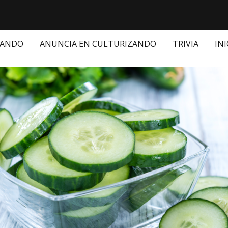
ZANDO
ANUNCIA EN CULTURIZANDO
TRIVIA
INI