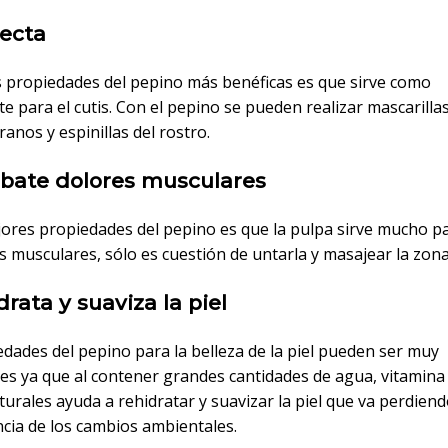
ecta
s propiedades del pepino más benéficas es que sirve como
 para el cutis. Con el pepino se pueden realizar mascarillas
ranos y espinillas del rostro.
bate dolores musculares
jores propiedades del pepino es que la pulpa sirve mucho pa
s musculares, sólo es cuestión de untarla y masajear la zona
drata y suaviza la piel
dades del pepino para la belleza de la piel pueden ser muy
es ya que al contener grandes cantidades de agua, vitamina 
turales ayuda a rehidratar y suavizar la piel que va perdie
cia de los cambios ambientales.