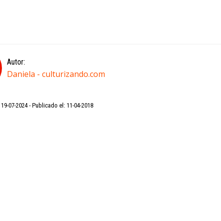
Autor:
Daniela - culturizando.com
: 19-07-2024
Publicado el: 11-04-2018