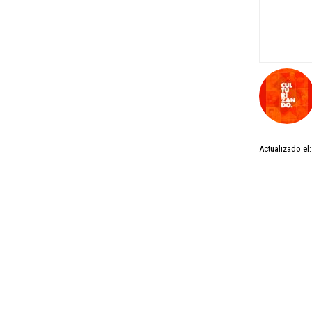
Actualizado el